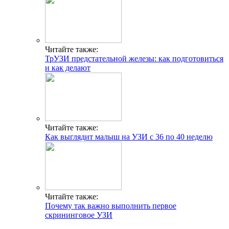
Читайте также:
ТрУЗИ предстательной железы: как подготовиться
и как делают
Читайте также:
Как выглядит малыш на УЗИ с 36 по 40 неделю
Читайте также:
Почему так важно выполнить первое
скрининговое УЗИ