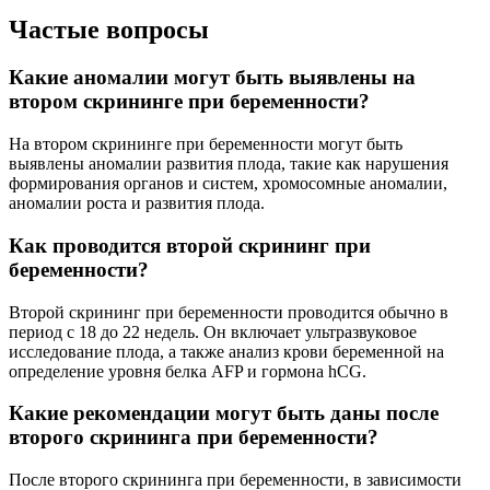
Частые вопросы
Какие аномалии могут быть выявлены на
втором скрининге при беременности?
На втором скрининге при беременности могут быть
выявлены аномалии развития плода, такие как нарушения
формирования органов и систем, хромосомные аномалии,
аномалии роста и развития плода.
Как проводится второй скрининг при
беременности?
Второй скрининг при беременности проводится обычно в
период с 18 до 22 недель. Он включает ультразвуковое
исследование плода, а также анализ крови беременной на
определение уровня белка AFP и гормона hCG.
Какие рекомендации могут быть даны после
второго скрининга при беременности?
После второго скрининга при беременности, в зависимости