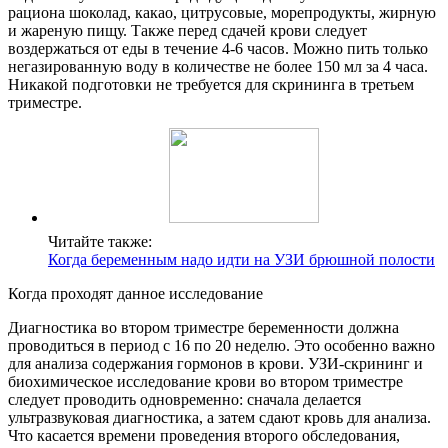
рациона шоколад, какао, цитрусовые, морепродукты, жирную
и жареную пищу. Также перед сдачей крови следует
воздержаться от еды в течение 4-6 часов. Можно пить только
негазированную воду в количестве не более 150 мл за 4 часа.
Никакой подготовки не требуется для скрининга в третьем
триместре.
Читайте также:
Когда беременным надо идти на УЗИ брюшной полости
Когда проходят данное исследование
Диагностика во втором триместре беременности должна
проводиться в период с 16 по 20 неделю. Это особенно важно
для анализа содержания гормонов в крови. УЗИ-скрининг и
биохимическое исследование крови во втором триместре
следует проводить одновременно: сначала делается
ультразвуковая диагностика, а затем сдают кровь для анализа.
Что касается времени проведения второго обследования,