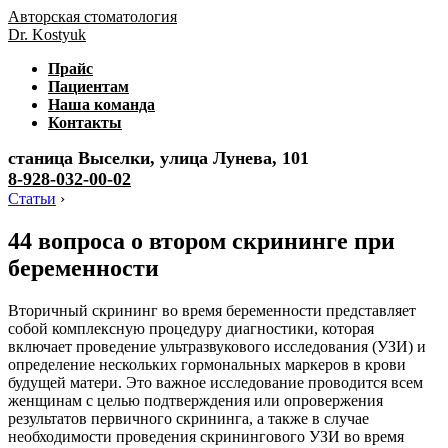
Авторская стоматология
Dr. Kostyuk
Прайс
Пациентам
Наша команда
Контакты
станица Выселки, улица Лунева, 101
8-928-032-00-02
Статьи
›
44 вопроса о втором скрининге при
беременности
Вторичный скрининг во время беременности представляет
собой комплексную процедуру диагностики, которая
включает проведение ультразвукового исследования (УЗИ) и
определение нескольких гормональных маркеров в крови
будущей матери. Это важное исследование проводится всем
женщинам с целью подтверждения или опровержения
результатов первичного скрининга, а также в случае
необходимости проведения скринингового УЗИ во время