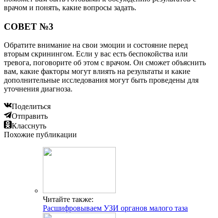
врачом и понять, какие вопросы задать.
СОВЕТ №3
Обратите внимание на свои эмоции и состояние перед
вторым скринингом. Если у вас есть беспокойства или
тревога, поговорите об этом с врачом. Он сможет объяснить
вам, какие факторы могут влиять на результаты и какие
дополнительные исследования могут быть проведены для
уточнения диагноза.
Поделиться
Отправить
Класснуть
Похожие публикации
Читайте также:
Расшифровываем УЗИ органов малого таза