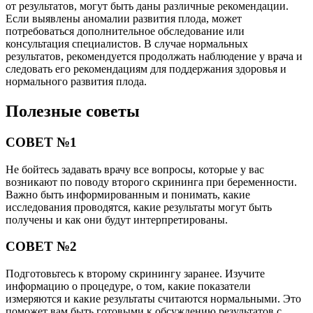
от результатов, могут быть даны различные рекомендации.
Если выявлены аномалии развития плода, может
потребоваться дополнительное обследование или
консультация специалистов. В случае нормальных
результатов, рекомендуется продолжать наблюдение у врача и
следовать его рекомендациям для поддержания здоровья и
нормального развития плода.
Полезные советы
СОВЕТ №1
Не бойтесь задавать врачу все вопросы, которые у вас
возникают по поводу второго скрининга при беременности.
Важно быть информированным и понимать, какие
исследования проводятся, какие результаты могут быть
получены и как они будут интерпретированы.
СОВЕТ №2
Подготовьтесь к второму скринингу заранее. Изучите
информацию о процедуре, о том, какие показатели
измеряются и какие результаты считаются нормальными. Это
поможет вам быть готовыми к обсуждению результатов с