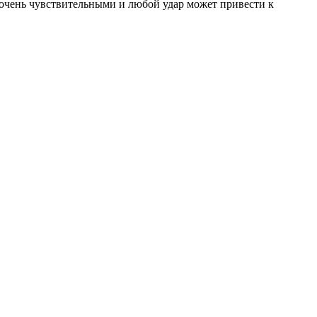
ся очень чувствительными и любой удар может привести к