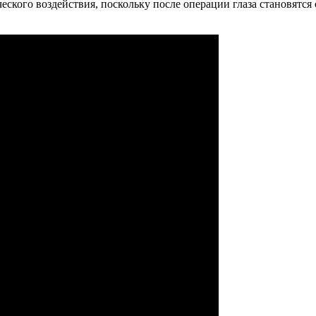
ического воздействия, поскольку после операции глаза становят