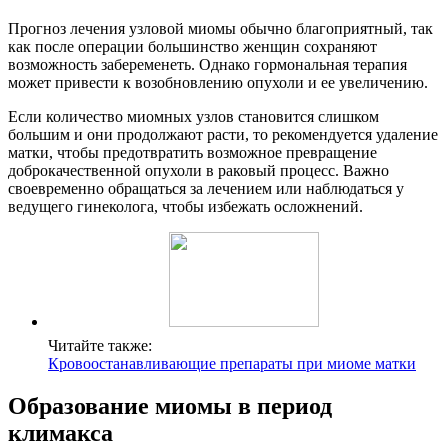
Прогноз лечения узловой миомы обычно благоприятный, так
как после операции большинство женщин сохраняют
возможность забеременеть. Однако гормональная терапия
может привести к возобновлению опухоли и ее увеличению.
Если количество миомных узлов становится слишком
большим и они продолжают расти, то рекомендуется удаление
матки, чтобы предотвратить возможное превращение
доброкачественной опухоли в раковый процесс. Важно
своевременно обращаться за лечением или наблюдаться у
ведущего гинеколога, чтобы избежать осложнений.
Читайте также:
Кровоостанавливающие препараты при миоме матки
Образование миомы в период
климакса