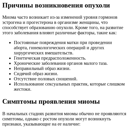
Причины возникновения опухоли
Миома часто возникает из-за изменений уровня гормонов
эстрогена и прогестерона в организме женщины, что
способствует образованию опухоли. Кроме того, на развитие
этого заболевания влияют различные факторы, такие как:
Постоянные повреждения матки при проведении
аборта, гинекологических операций и других
хирургических вмешательств.
Генетическая предрасположенность.
Хронические заболевания органов малого таза.
Неправильный образ жизни.
Сидячий образ жизни.
Отсутствие половых сношений.
Использование сексуальных практик, которые слишком
жестоки.
Симптомы проявления миомы
В начальных стадиях развития миомы обычно не проявляются
симптомы, однако с ростом опухоли могут возникнуть
признаки, указывающие на ее наличие: