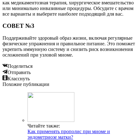
как медикаментозная терапия, хирургическое вмешательство
или минимально инвазивные процедуры. Обсудите с врачом
все варианты и выберите наиболее подходящий для вас.
СОВЕТ №3
Поддерживайте здоровый образ жизни, включая регулярные
физические упражнения и правильное питание. Это поможет
укрепить иммунную систему и снизить риск возникновения
осложнений при узловой миоме.
Поделиться
Отправить
Класснуть
Похожие публикации
Читайте также:
Как применять прополис при миоме и
эндометриозе матки?