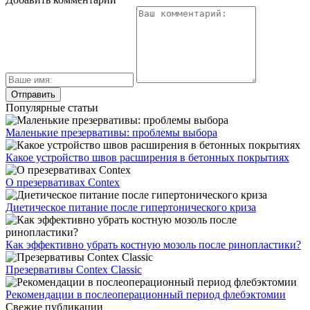
Популярные статьи
Маленькие презервативы: проблемы выбора
Какое устройство швов расширения в бетонных покрытиях
О презервативах Contex
Диетическое питание после гипертонического криза
Как эффективно убрать костную мозоль после ринопластики?
Презервативы Contex Classic
Рекомендации в послеоперационный период флебэктомии
Свежие публикации