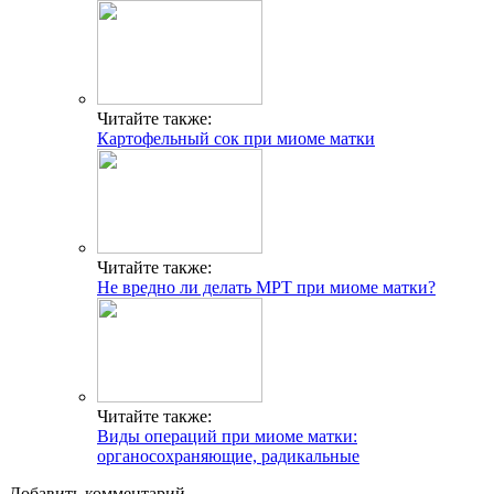
Читайте также:
Картофельный сок при миоме матки
Читайте также:
Не вредно ли делать МРТ при миоме матки?
Читайте также:
Виды операций при миоме матки:
органосохраняющие, радикальные
Добавить комментарий