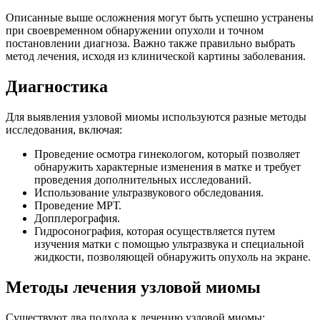
Описанные выше осложнения могут быть успешно устранены
при своевременном обнаружении опухоли и точном
постановлении диагноза. Важно также правильно выбрать
метод лечения, исходя из клинической картины заболевания.
Диагностика
Для выявления узловой миомы используются разные методы
исследования, включая:
Проведение осмотра гинекологом, который позволяет
обнаружить характерные изменения в матке и требует
проведения дополнительных исследований.
Использование ультразвукового обследования.
Проведение МРТ.
Допплерография.
Гидросонография, которая осуществляется путем
изучения матки с помощью ультразвука и специальной
жидкости, позволяющей обнаружить опухоль на экране.
Методы лечения узловой миомы
Существуют два подхода к лечению узловой миомы: