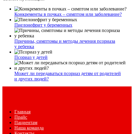
Конкременты в почках – симптом или заболевание?
Пиелонефрит у беременных
Причины, симптомы и методы лечения псориаза
у ребенка
Псориаз у детей
Может ли передаваться псориаз детям от родителей
и других людей?
Главная
Прайс
Пациентам
Наша команда
Контакты