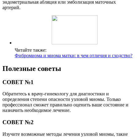
эндометриальная абляция или эмболизация маточных
артерий.
Читайте также:
Фибромиома и миома матки: в чем отличия и сходство?
Полезные советы
СОВЕТ №1
Обратитесь к врачу-гинекологу для диагностики и
определения степени опасности узловой миомы. Только
профессионал сможет правильно оценить ваше состояние и
назначить необходимое лечение.
СОВЕТ №2
Изучите возможные методы лечения узловой миомы, такие