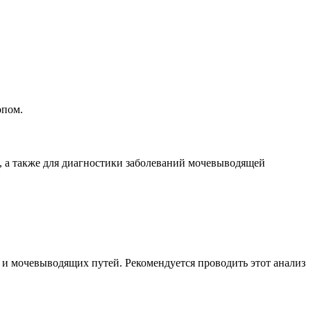
опом.
 а также для диагностики заболеваний мочевыводящей
 и мочевыводящих путей. Рекомендуется проводить этот анализ