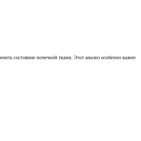
енить состояние почечной ткани. Этот анализ особенно важен