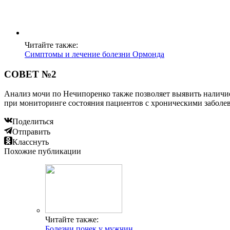
Читайте также:
Симптомы и лечение болезни Ормонда
СОВЕТ №2
Анализ мочи по Нечипоренко также позволяет выявить наличие
при мониторинге состояния пациентов с хроническими заболе
Поделиться
Отправить
Класснуть
Похожие публикации
Читайте также:
Болезни почек у мужчин