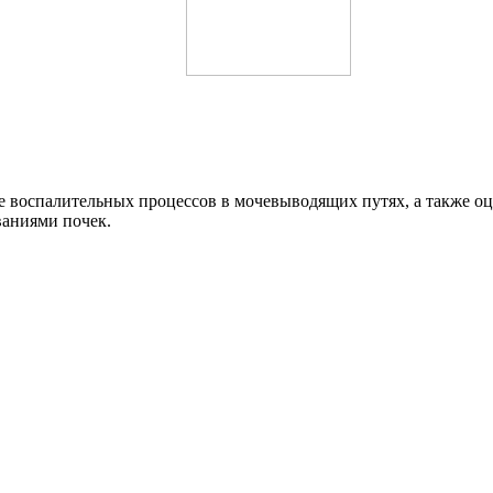
 воспалительных процессов в мочевыводящих путях, а также оц
ваниями почек.