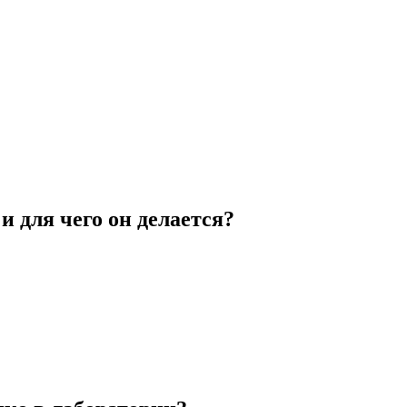
и для чего он делается?