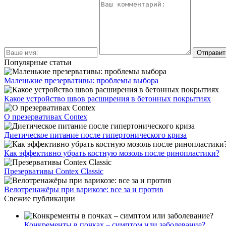
Популярные статьи
Маленькие презервативы: проблемы выбора
Какое устройство швов расширения в бетонных покрытиях
О презервативах Contex
Диетическое питание после гипертонического криза
Как эффективно убрать костную мозоль после ринопластики?
Презервативы Contex Classic
Велотренажёры при варикозе: все за и против
Свежие публикации
Конкременты в почках – симптом или заболевание?