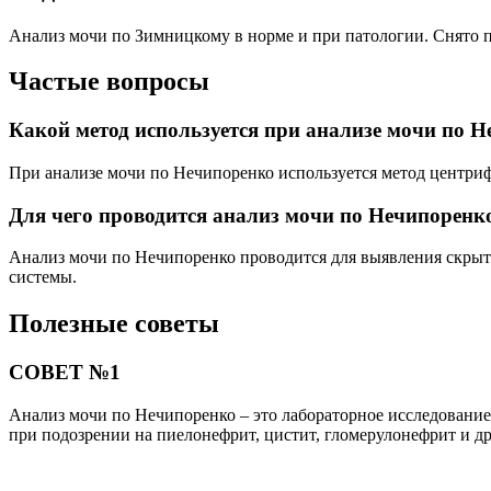
Анализ мочи по Зимницкому в норме и при патологии. Снято п
Частые вопросы
Какой метод используется при анализе мочи по 
При анализе мочи по Нечипоренко используется метод центриф
Для чего проводится анализ мочи по Нечипоренк
Анализ мочи по Нечипоренко проводится для выявления скрыт
системы.
Полезные советы
СОВЕТ №1
Анализ мочи по Нечипоренко – это лабораторное исследование
при подозрении на пиелонефрит, цистит, гломерулонефрит и др