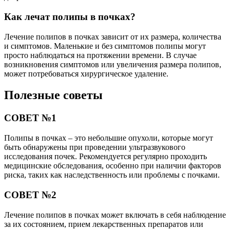
Как лечат полипы в почках?
Лечение полипов в почках зависит от их размера, количества
и симптомов. Маленькие и без симптомов полипы могут
просто наблюдаться на протяжении времени. В случае
возникновения симптомов или увеличения размера полипов,
может потребоваться хирургическое удаление.
Полезные советы
СОВЕТ №1
Полипы в почках – это небольшие опухоли, которые могут
быть обнаружены при проведении ультразвукового
исследования почек. Рекомендуется регулярно проходить
медицинские обследования, особенно при наличии факторов
риска, таких как наследственность или проблемы с почками.
СОВЕТ №2
Лечение полипов в почках может включать в себя наблюдение
за их состоянием, прием лекарственных препаратов или