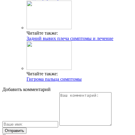
Читайте также:
Задний вывих плеча симптомы и лечение
Читайте также:
Гигрома пальца симптомы
Добавить комментарий