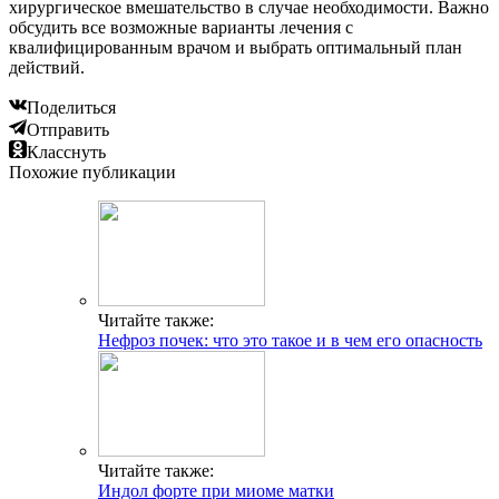
хирургическое вмешательство в случае необходимости. Важно
обсудить все возможные варианты лечения с
квалифицированным врачом и выбрать оптимальный план
действий.
Поделиться
Отправить
Класснуть
Похожие публикации
Читайте также:
Нефроз почек: что это такое и в чем его опасность
Читайте также:
Индол форте при миоме матки