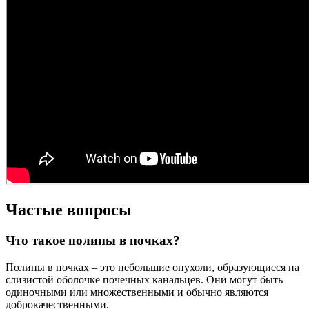
Частые вопросы
Что такое полипы в почках?
Полипы в почках – это небольшие опухоли, образующиеся на
слизистой оболочке почечных канальцев. Они могут быть
одиночными или множественными и обычно являются
доброкачественными.