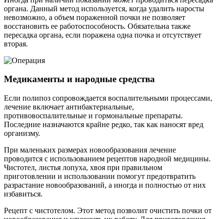
органа. Данный метод используется, когда удалить наросты
невозможно, а объем пораженной почки не позволяет
восстановить ее работоспособность. Обязательна также
пересадка органа, если поражена одна почка и отсутствует
вторая.
Медикаменты и народные средства
Если полипоз сопровождается воспалительными процессами,
лечение включает антибактериальные,
противовоспалительные и гормональные препараты.
Последние назначаются крайне редко, так как наносят вред
организму.
При маленьких размерах новообразования лечение
проводится с использованием рецептов народной медицины.
Чистотел, листья лопуха, хвоя при правильном
приготовлении и использовании помогут предотвратить
разрастание новообразований, а иногда и полностью от них
избавиться.
Рецепт с чистотелом. Этот метод позволит очистить почки от