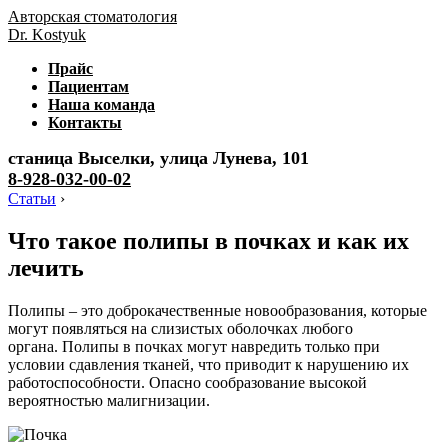
Авторская стоматология
Dr. Kostyuk
Прайс
Пациентам
Наша команда
Контакты
станица Выселки, улица Лунева, 101
8-928-032-00-02
Статьи
›
Что такое полипы в почках и как их
лечить
Полипы – это доброкачественные новообразования, которые
могут появляться на слизистых оболочках любого
органа. Полипы в почках могут навредить только при
условии сдавления тканей, что приводит к нарушению их
работоспособности. Опасно сообразование высокой
вероятностью малигнизации.