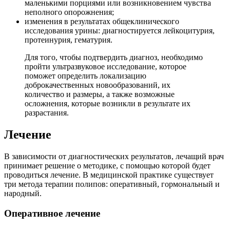
маленькими порциями или возникновением чувства
неполного опорожнения;
изменения в результатах общеклинического
исследования урины: диагностируется лейкоцитурия,
протеинурия, гематурия.
Для того, чтобы подтвердить диагноз, необходимо
пройти ультразвуковое исследование, которое
поможет определить локализацию
доброкачественных новообразований, их
количество и размеры, а также возможные
осложнения, которые возникли в результате их
разрастания.
Лечение
В зависимости от диагностических результатов, лечащий врач
принимает решение о методике, с помощью которой будет
проводиться лечение. В медицинской практике существует
три метода терапии полипов: оперативный, гормональный и
народный.
Оперативное лечение