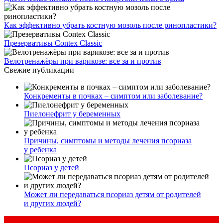
Как эффективно убрать костную мозоль после ринопластики?
Презервативы Contex Classic
Велотренажёры при варикозе: все за и против
Свежие публикации
Конкременты в почках – симптом или заболевание?
Пиелонефрит у беременных
Причины, симптомы и методы лечения псориаза
у ребенка
Псориаз у детей
Может ли передаваться псориаз детям от родителей
и других людей?