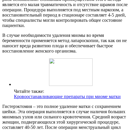
является его малая травматичность и отсутствие шрамов после
операции. Процедура выполняется под местным наркозом, а
восстановительный период в стационаре составляет 4-5 дней,
чтобы специалисты могли контролировать общее состояние
пациентки.
В случае необходимости удаления миомы во время
беременности применяется метод лапароскопии, так как он не
наносит вреда развитию плода и обеспечивает быстрое
восстановление женского организма.
Читайте также:
Кровоостанавливающие препараты при миоме матки
Гистерэктомия – это полное удаление матки с сохранением
шейки. Эта операция выполняется в случае наличия больших
миомных узлов или сильного кровотечения. Средний возраст
женщин, подвергающихся этой хирургической процедуре,
составляет 40-50 лет. После операции менструальный цикл