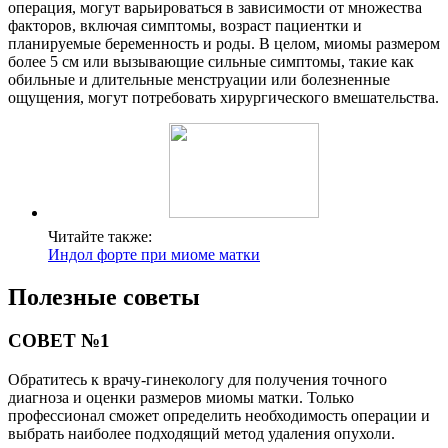
операция, могут варьироваться в зависимости от множества
факторов, включая симптомы, возраст пациентки и
планируемые беременность и роды. В целом, миомы размером
более 5 см или вызывающие сильные симптомы, такие как
обильные и длительные менструации или болезненные
ощущения, могут потребовать хирургического вмешательства.
Читайте также:
Индол форте при миоме матки
Полезные советы
СОВЕТ №1
Обратитесь к врачу-гинекологу для получения точного
диагноза и оценки размеров миомы матки. Только
профессионал сможет определить необходимость операции и
выбрать наиболее подходящий метод удаления опухоли.