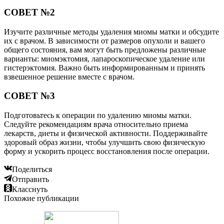
СОВЕТ №2
Изучите различные методы удаления миомы матки и обсудите
их с врачом. В зависимости от размеров опухоли и вашего
общего состояния, вам могут быть предложены различные
варианты: миомэктомия, лапароскопическое удаление или
гистерэктомия. Важно быть информированным и принять
взвешенное решение вместе с врачом.
СОВЕТ №3
Подготовьтесь к операции по удалению миомы матки.
Следуйте рекомендациям врача относительно приема
лекарств, диеты и физической активности. Поддерживайте
здоровый образ жизни, чтобы улучшить свою физическую
форму и ускорить процесс восстановления после операции.
Поделиться
Отправить
Класснуть
Похожие публикации