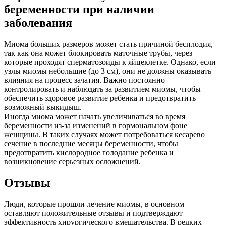
беременности при наличии
заболевания
Миома больших размеров может стать причиной бесплодия,
так как она может блокировать маточные трубы, через
которые проходят сперматозоиды к яйцеклетке. Однако, если
узлы миомы небольшие (до 3 см), они не должны оказывать
влияния на процесс зачатия. Важно постоянно
контролировать и наблюдать за развитием миомы, чтобы
обеспечить здоровое развитие ребенка и предотвратить
возможный выкидыш.
Иногда миома может начать увеличиваться во время
беременности из-за изменений в гормональном фоне
женщины. В таких случаях может потребоваться кесарево
сечение в последние месяцы беременности, чтобы
предотвратить кислородное голодание ребенка и
возникновение серьезных осложнений.
Отзывы
Люди, которые прошли лечение миомы, в основном
оставляют положительные отзывы и подтверждают
эффективность хирургического вмешательства. В редких