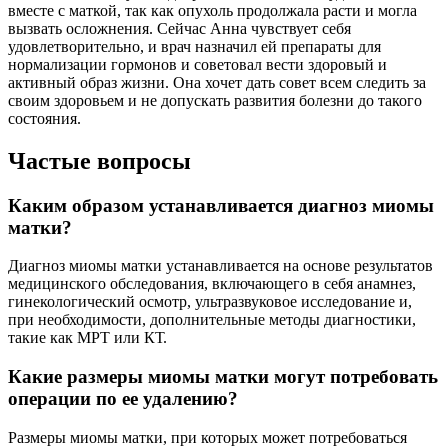
вместе с маткой, так как опухоль продолжала расти и могла
вызвать осложнения. Сейчас Анна чувствует себя
удовлетворительно, и врач назначил ей препараты для
нормализации гормонов и советовал вести здоровый и
активный образ жизни. Она хочет дать совет всем следить за
своим здоровьем и не допускать развития болезни до такого
состояния.
Частые вопросы
Каким образом устанавливается диагноз миомы
матки?
Диагноз миомы матки устанавливается на основе результатов
медицинского обследования, включающего в себя анамнез,
гинекологический осмотр, ультразвуковое исследование и,
при необходимости, дополнительные методы диагностики,
такие как МРТ или КТ.
Какие размеры миомы матки могут потребовать
операции по ее удалению?
Размеры миомы матки, при которых может потребоваться