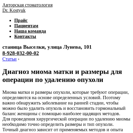
Авторская стоматология
Dr. Kostyuk
Прайс
Пациентам
Наша команда
Контакты
станица Выселки, улица Лунева, 101
8-928-032-00-02
Статьи
›
Диагноз миома матки и размеры для
операции по удалению опухоли
Миома матки и размеры опухоли, которые требуют операции,
определяются на основе определенных условий. Поэтому
важно обнаружить заболевание на ранней стадии, чтобы
можно было удалить опухоль и восстановить гормональный
баланс женщины с помощью наиболее щадящих методов.
Для проведения хирургической операции по удалению миомы
необходимо точно определить размеры и тип опухоли.
Точный диагноз зависит от применяемых методов и опыта