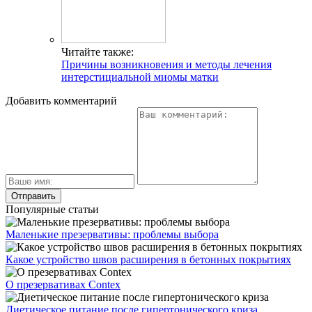
Читайте также:
Причины возникновения и методы лечения
интерстициальной миомы матки
Добавить комментарий
Популярные статьи
Маленькие презервативы: проблемы выбора
Какое устройство швов расширения в бетонных покрытиях
О презервативах Contex
Диетическое питание после гипертонического криза