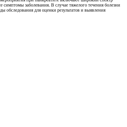
е симптомы заболевания. В случае тяжелого течения болезни
ды обследования для оценки результатов и выявления