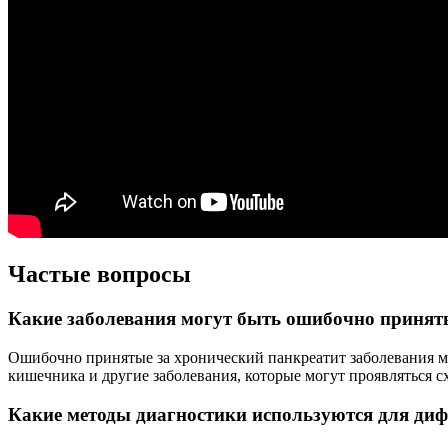
Частые вопросы
Какие заболевания могут быть ошибочно принят
Ошибочно принятые за хронический панкреатит заболевания м
кишечника и другие заболевания, которые могут проявляться 
Какие методы диагностики используются для ди