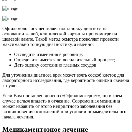
Офтальмолог осуществляет постановку диагноза на
основании жалоб, клинической картины при осмотре на
щелевой лампе. Такой метод осмотра позволяет провести
максимально точную диагностику, а именно:
Отследить изменения в роговице;
Определить имеется ли воспалительный процесс;
Дать оценку состоянию глазных сосудов.
Для уточнения диагноза врач может взять соскоб клеток для
лабораторного исследования, где вероятность ошибки сведена
к нулю.
Если Вам поставлен диагноз «Офтальмогерпес», ни в коем
случае нельзя впадать в отчаяние. Современная медицина
может избавить от этого неприятного заболевания без
возникновения осложнений при условии незамедлительного
начала лечения.
Медикаментозное лечение