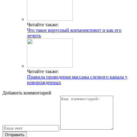
Читайте также:
Что такое вирусный конъюнктивит и как его
лечить
Читайте также:
Правила проведения массажа слезного канала у
новорожденных
Добавить комментарий