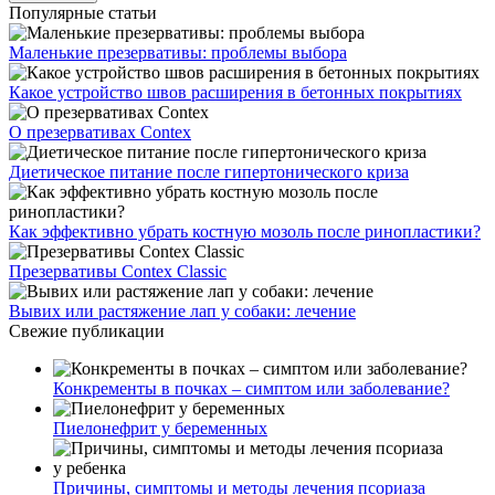
Популярные статьи
Маленькие презервативы: проблемы выбора
Какое устройство швов расширения в бетонных покрытиях
О презервативах Contex
Диетическое питание после гипертонического криза
Как эффективно убрать костную мозоль после ринопластики?
Презервативы Contex Classic
Вывих или растяжение лап у собаки: лечение
Свежие публикации
Конкременты в почках – симптом или заболевание?
Пиелонефрит у беременных
Причины, симптомы и методы лечения псориаза