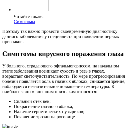
Читайте также:
Симптомы
Поэтому так важно провести своевременную диагностику
данного заболевания у специалиста при появлении первых
признаков.
Симптомы вирусного поражения глаза
У больного, страдающего офтальмогерпесом, на начальном
этапе заболевания возникает сухость и резь в глазах,
возрастает светочувствительность. По мере прогрессирования
болезни появляется боль в глазных яблоках, снижается зрение,
наблюдается незначительное повышение температуры. К
наиболее явным внешним признакам относятся:
Сильный отек век;
Покраснение глазного яблока;
Наличие герпетических пузыриков;
Появление эрозии на роговице.