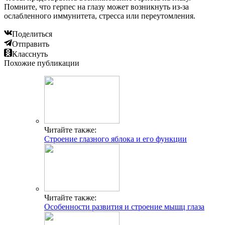
Помните, что герпес на глазу может возникнуть из-за
ослабленного иммунитета, стресса или переутомления.
Поделиться
Отправить
Класснуть
Похожие публикации
Читайте также:
Строение глазного яблока и его функции
Читайте также:
Особенности развития и строение мышц глаза