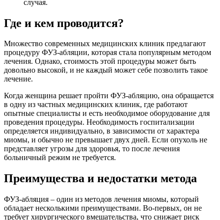
случая.
Где и кем проводится?
Множество современных медицинских клиник предлагают
процедуру ФУЗ-абляции, которая стала популярным методом
лечения. Однако, стоимость этой процедуры может быть
довольно высокой, и не каждый может себе позволить такое
лечение.
Когда женщина решает пройти ФУЗ-абляцию, она обращается
в одну из частных медицинских клиник, где работают
опытные специалисты и есть необходимое оборудование для
проведения процедуры. Необходимость госпитализации
определяется индивидуально, в зависимости от характера
миомы, и обычно не превышает двух дней. Если опухоль не
представляет угрозы для здоровья, то после лечения
больничный режим не требуется.
Преимущества и недостатки метода
ФУЗ-абляция – один из методов лечения миомы, который
обладает несколькими преимуществами. Во-первых, он не
требует хирургического вмешательства, что снижает риск