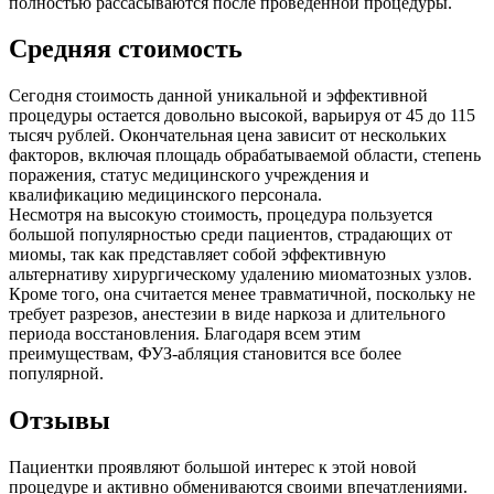
полностью рассасываются после проведенной процедуры.
Средняя стоимость
Сегодня стоимость данной уникальной и эффективной
процедуры остается довольно высокой, варьируя от 45 до 115
тысяч рублей. Окончательная цена зависит от нескольких
факторов, включая площадь обрабатываемой области, степень
поражения, статус медицинского учреждения и
квалификацию медицинского персонала.
Несмотря на высокую стоимость, процедура пользуется
большой популярностью среди пациентов, страдающих от
миомы, так как представляет собой эффективную
альтернативу хирургическому удалению миоматозных узлов.
Кроме того, она считается менее травматичной, поскольку не
требует разрезов, анестезии в виде наркоза и длительного
периода восстановления. Благодаря всем этим
преимуществам, ФУЗ-абляция становится все более
популярной.
Отзывы
Пациентки проявляют большой интерес к этой новой
процедуре и активно обмениваются своими впечатлениями.