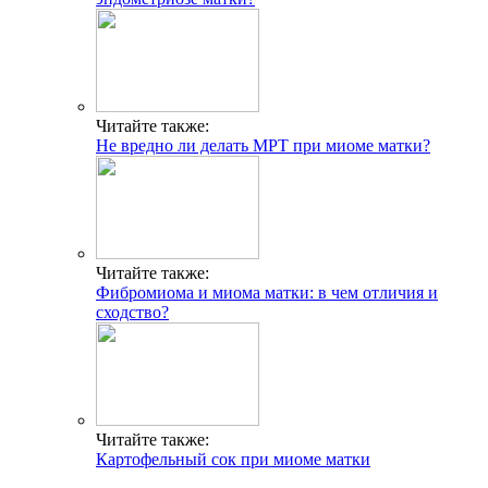
Читайте также:
Не вредно ли делать МРТ при миоме матки?
Читайте также:
Фибромиома и миома матки: в чем отличия и
сходство?
Читайте также:
Картофельный сок при миоме матки