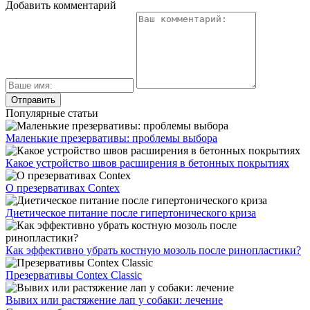
Добавить комментарий
Популярные статьи
Маленькие презервативы: проблемы выбора
Какое устройство швов расширения в бетонных покрытиях
О презервативах Contex
Диетическое питание после гипертонического криза
Как эффективно убрать костную мозоль после ринопластики?
Презервативы Contex Classic
Вывих или растяжение лап у собаки: лечение