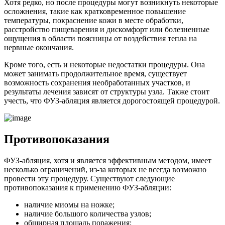
Хотя редко, но после процедуры могут возникнуть некоторые
осложнения, такие как кратковременное повышение
температуры, покраснение кожи в месте обработки,
расстройство пищеварения и дискомфорт или болезненные
ощущения в области поясницы от воздействия тепла на
нервные окончания.
Кроме того, есть и некоторые недостатки процедуры. Она
может занимать продолжительное время, существует
возможность сохранения необработанных участков, и
результаты лечения зависят от структуры узла. Также стоит
учесть, что ФУЗ-абляция является дорогостоящей процедурой.
Противопоказания
ФУЗ-абляция, хотя и является эффективным методом, имеет
несколько ограничений, из-за которых не всегда возможно
провести эту процедуру. Существуют следующие
противопоказания к применению ФУЗ-абляции:
наличие миомы на ножке;
наличие большого количества узлов;
обширная площадь поражения;