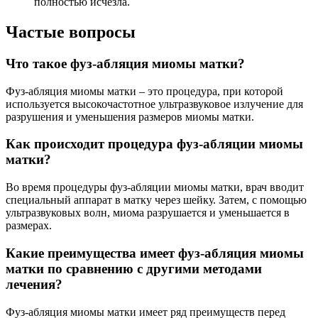
полностью исчезла.
Частые вопросы
Что такое фуз-абляция миомы матки?
Фуз-абляция миомы матки – это процедура, при которой
используется высокочастотное ультразвуковое излучение для
разрушения и уменьшения размеров миомы матки.
Как происходит процедура фуз-абляции миомы
матки?
Во время процедуры фуз-абляции миомы матки, врач вводит
специальный аппарат в матку через шейку. Затем, с помощью
ультразвуковых волн, миома разрушается и уменьшается в
размерах.
Какие преимущества имеет фуз-абляция миомы
матки по сравнению с другими методами
лечения?
Фуз-абляция миомы матки имеет ряд преимуществ перед