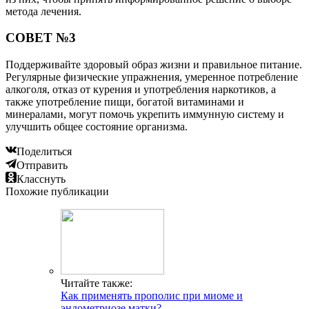
метода лечения.
СОВЕТ №3
Поддерживайте здоровый образ жизни и правильное питание.
Регулярные физические упражнения, умеренное потребление
алкоголя, отказ от курения и употребления наркотиков, а
также употребление пищи, богатой витаминами и
минералами, могут помочь укрепить иммунную систему и
улучшить общее состояние организма.
Поделиться
Отправить
Класснуть
Похожие публикации
Читайте также:
Как применять прополис при миоме и
эндометриозе матки?