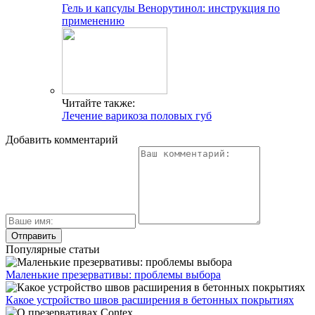
Гель и капсулы Венорутинол: инструкция по
применению
Читайте также:
Лечение варикоза половых губ
Добавить комментарий
Популярные статьи
Маленькие презервативы: проблемы выбора
Какое устройство швов расширения в бетонных покрытиях