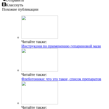
Отправить
Класснуть
Похожие публикации
Читайте также:
Инструкция по применению гепариновой мази
Читайте также:
Флеботоники: что это такое, список препаратов
Читайте также: