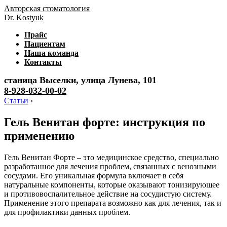
Авторская стоматология
Dr. Kostyuk
Прайс
Пациентам
Наша команда
Контакты
станица Выселки, улица Лунева, 101
8-928-032-00-02
Статьи
›
Гель Венитан форте: инструкция по
применению
Гель Венитан Форте – это медицинское средство, специально
разработанное для лечения проблем, связанных с венозными
сосудами. Его уникальная формула включает в себя
натуральные компоненты, которые оказывают тонизирующее
и противовоспалительное действие на сосудистую систему.
Применение этого препарата возможно как для лечения, так и
для профилактики данных проблем.