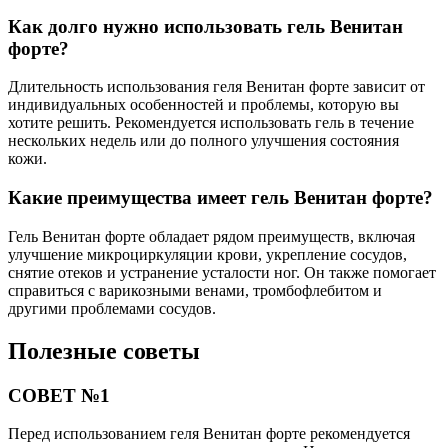
Как долго нужно использовать гель Венитан
форте?
Длительность использования геля Венитан форте зависит от
индивидуальных особенностей и проблемы, которую вы
хотите решить. Рекомендуется использовать гель в течение
нескольких недель или до полного улучшения состояния
кожи.
Какие преимущества имеет гель Венитан форте?
Гель Венитан форте обладает рядом преимуществ, включая
улучшение микроциркуляции крови, укрепление сосудов,
снятие отеков и устранение усталости ног. Он также помогает
справиться с варикозными венами, тромбофлебитом и
другими проблемами сосудов.
Полезные советы
СОВЕТ №1
Перед использованием геля Венитан форте рекомендуется