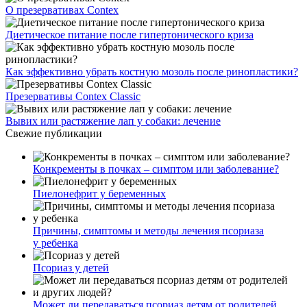
О презервативах Contex
Диетическое питание после гипертонического криза
Как эффективно убрать костную мозоль после ринопластики?
Презервативы Contex Classic
Вывих или растяжение лап у собаки: лечение
Свежие публикации
Конкременты в почках – симптом или заболевание?
Пиелонефрит у беременных
Причины, симптомы и методы лечения псориаза
у ребенка
Псориаз у детей
Может ли передаваться псориаз детям от родителей