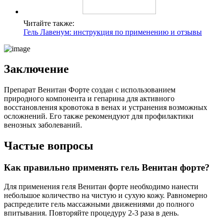
Читайте также:
Гель Лавенум: инструкция по применению и отзывы
Заключение
Препарат Венитан Форте создан с использованием
природного компонента и гепарина для активного
восстановления кровотока в венах и устранения возможных
осложнений. Его также рекомендуют для профилактики
венозных заболеваний.
Частые вопросы
Как правильно применять гель Венитан форте?
Для применения геля Венитан форте необходимо нанести
небольшое количество на чистую и сухую кожу. Равномерно
распределите гель массажными движениями до полного
впитывания. Повторяйте процедуру 2-3 раза в день.