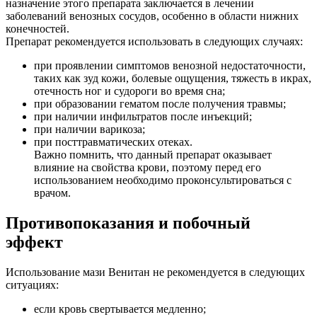
назначение этого препарата заключается в лечении
заболеваний венозных сосудов, особенно в области нижних
конечностей.
Препарат рекомендуется использовать в следующих случаях:
при проявлении симптомов венозной недостаточности,
таких как зуд кожи, болевые ощущения, тяжесть в икрах,
отечность ног и судороги во время сна;
при образовании гематом после получения травмы;
при наличии инфильтратов после инъекций;
при наличии варикоза;
при посттравматических отеках.
Важно помнить, что данный препарат оказывает
влияние на свойства крови, поэтому перед его
использованием необходимо проконсультироваться с
врачом.
Противопоказания и побочный
эффект
Использование мази Венитан не рекомендуется в следующих
ситуациях:
если кровь свертывается медленно;