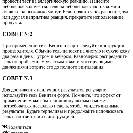
провести тест на аллергическую реакцию. Нанесите
небольшое количество геля на небольшой участок кожи и
оставьте на несколько минут. Если появится покраснение, зуд
или другая неприятная реакция, прекратите использование
продукта.
СОВЕТ №2
При применении геля Венитан форте следуйте инструкции
производителя. Обычно гель наносят на чистую и сухую кожу
два раза в день – утром и вечером. Равномерно распределите
гель по проблемным участкам кожи и массирующими
движениями вотрите его до полного впитывания.
СОВЕТ №3
Для достижения наилучших результатов регулярно
используйте гель Венитан форте. Помните, что эффект от
применения может быть индивидуальным и может
потребоваться несколько недель, чтобы увидеть видимые
результаты. Будьте терпеливы и продолжайте использовать
гель в соответствии с инструкцией.
Поделиться