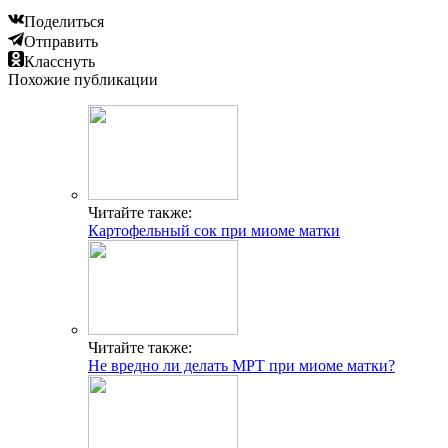
Поделиться
Отправить
Класснуть
Похожие публикации
Читайте также:
Картофельный сок при миоме матки
Читайте также:
Не вредно ли делать МРТ при миоме матки?