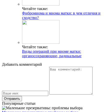
Читайте также:
Фибромиома и миома матки: в чем отличия и
сходство?
Читайте также:
Виды операций при миоме матки:
органосохраняющие, радикальные
Добавить комментарий
Популярные статьи