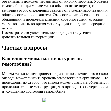
организма и поможет избавиться от многих проблем. Уровень
гемоглобина при миоме матки обычно ниже нормы, и
величина этого отклонения зависит от тяжести заболевания и
общего состояния организма. Это состояние обычно вызвано
обильными и продолжительными кровопотерями, которые
могут возникать во время менструации или даже в середине
цикла.
Посмотрите это увлекательное видео для получения
дополнительной информации:
Частые вопросы
Как влияет миома матки на уровень
гемоглобина?
Миома матки может привести к развитию анемии, что в свою
очередь может снизить уровень гемоглобина в организме. Это
происходит из-за того, что миома может вызывать обильные и
продолжительные менструации, что приводит к потере крови
и ухудшению состояния гемоглобина.