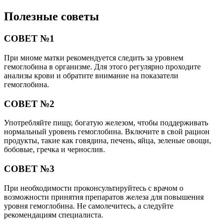
Полезные советы
СОВЕТ №1
При миоме матки рекомендуется следить за уровнем
гемоглобина в организме. Для этого регулярно проходите
анализы крови и обратите внимание на показатели
гемоглобина.
СОВЕТ №2
Употребляйте пищу, богатую железом, чтобы поддерживать
нормальный уровень гемоглобина. Включите в свой рацион
продукты, такие как говядина, печень, яйца, зеленые овощи,
бобовые, гречка и чернослив.
СОВЕТ №3
При необходимости проконсультируйтесь с врачом о
возможности принятия препаратов железа для повышения
уровня гемоглобина. Не самолечитесь, а следуйте
рекомендациям специалиста.