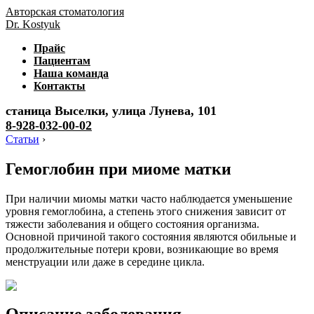
Авторская стоматология
Dr. Kostyuk
Прайс
Пациентам
Наша команда
Контакты
станица Выселки, улица Лунева, 101
8-928-032-00-02
Статьи
›
Гемоглобин при миоме матки
При наличии миомы матки часто наблюдается уменьшение
уровня гемоглобина, а степень этого снижения зависит от
тяжести заболевания и общего состояния организма.
Основной причиной такого состояния являются обильные и
продолжительные потери крови, возникающие во время
менструации или даже в середине цикла.
Описание заболевания