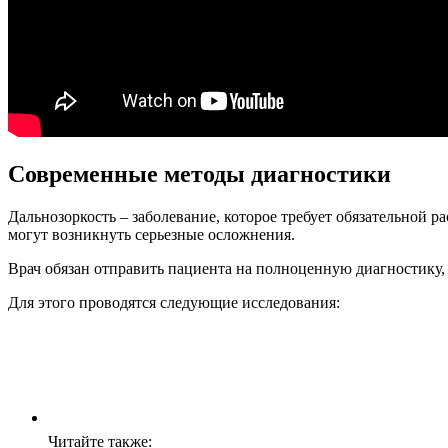
Современные методы диагностики
Дальнозоркость – заболевание, которое требует обязательной 
могут возникнуть серьезные осложнения.
Врач обязан отправить пациента на полноценную диагностику,
Для этого проводятся следующие исследования:
Читайте также: