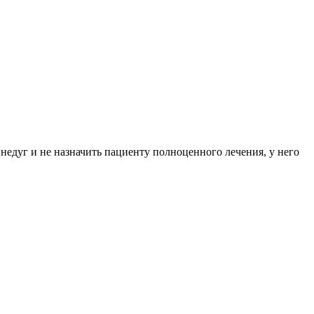
 недуг и не назначить пациенту полноценного лечения, у него