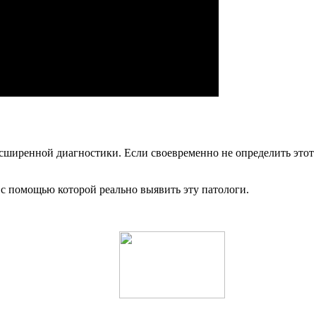
расширенной диагностики. Если своевременно не определить этот
 с помощью которой реально выявить эту патологи.