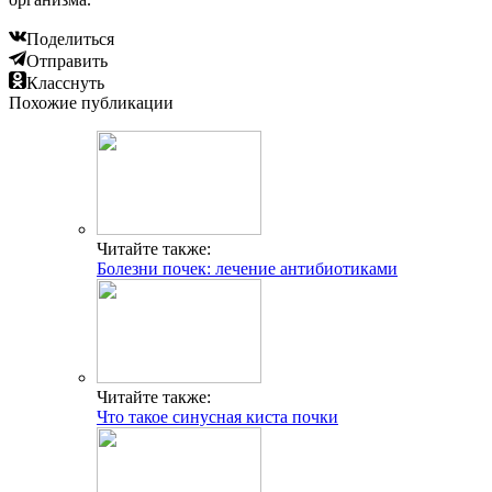
Поделиться
Отправить
Класснуть
Похожие публикации
Читайте также:
Болезни почек: лечение антибиотиками
Читайте также:
Что такое синусная киста почки