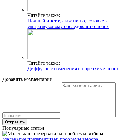
Читайте также:
Полный инструктаж по подготовке к
ультразвуковому обследованию почек
Читайте также:
Диффузные изменения в паренхиме почек
Добавить комментарий
Популярные статьи
Маленькие презервативы: проблемы выбора