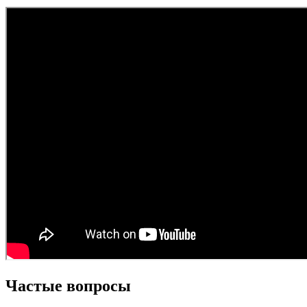
Частые вопросы