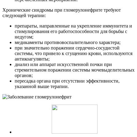
Хронические синдромы при гломерулонефрите требуют
следующей терапии:
препараты, направленные на укрепление иммунитета и
стимулирования его работоспособности для борьбы с
недугом;
медикаменты противовоспалительного характера;
при значительно поражении сердечно-сосудистой
системы, что привело к сгущению крови, используются
антикоагулянты;
диализ или аппарат искусственной почки при
стремительном поражении системы мочевыделительных
органов;
пересадка органа при отсутствии эффективности,
указанной выше терапии.