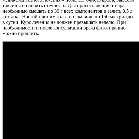
токсины и снизить отечность. Для приготовления отвара
необходимо смешать по 30 г всех компонентов и залить 0,5 л
кипятка. Настой принимать в теплом виде по 150 мл трижды
в сутки. Курс лечения не должен превышать неделю. При
необходимости и после консультации врача фитотирапию
можно продлить.