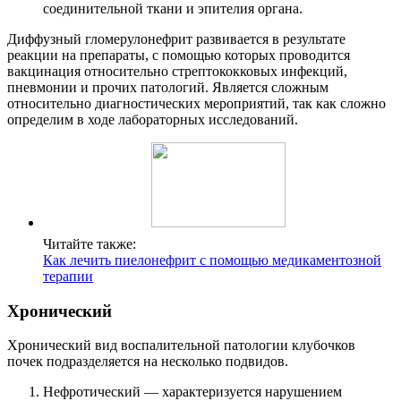
соединительной ткани и эпителия органа.
Диффузный гломерулонефрит развивается в результате
реакции на препараты, с помощью которых проводится
вакцинация относительно стрептококковых инфекций,
пневмонии и прочих патологий. Является сложным
относительно диагностических мероприятий, так как сложно
определим в ходе лабораторных исследований.
Читайте также:
Как лечить пиелонефрит с помощью медикаментозной
терапии
Хронический
Хронический вид воспалительной патологии клубочков
почек подразделяется на несколько подвидов.
Нефротический — характеризуется нарушением