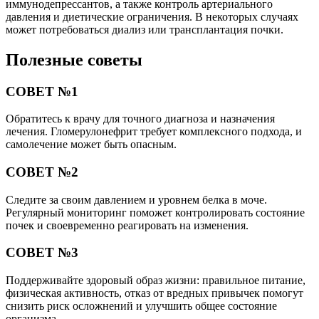
иммунодепрессантов, а также контроль артериального
давления и диетические ограничения. В некоторых случаях
может потребоваться диализ или трансплантация почки.
Полезные советы
СОВЕТ №1
Обратитесь к врачу для точного диагноза и назначения
лечения. Гломерулонефрит требует комплексного подхода, и
самолечение может быть опасным.
СОВЕТ №2
Следите за своим давлением и уровнем белка в моче.
Регулярный мониторинг поможет контролировать состояние
почек и своевременно реагировать на изменения.
СОВЕТ №3
Поддерживайте здоровый образ жизни: правильное питание,
физическая активность, отказ от вредных привычек помогут
снизить риск осложнений и улучшить общее состояние
организма.