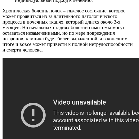
индивидуальный подход к лечению.
Хроническая болезнь почек – тяжелое состояние, которое
может проявиться из-за длительного патологического
процесса в почечных тканях, который длится около 3-х
месяцев. На начальных стадиях болезни симптомы могут
оставаться незамеченными, но по мере повреждения
нефронов, клиника будет более выраженной, а в конечном
итоге и вовсе может привести к полной нетрудоспособности
и смерти человека.