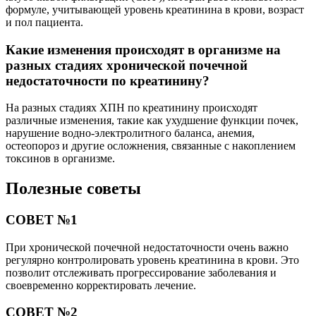
формуле, учитывающей уровень креатинина в крови, возраст
и пол пациента.
Какие изменения происходят в организме на
разных стадиях хронической почечной
недостаточности по креатинину?
На разных стадиях ХПН по креатинину происходят
различные изменения, такие как ухудшение функции почек,
нарушение водно-электролитного баланса, анемия,
остеопороз и другие осложнения, связанные с накоплением
токсинов в организме.
Полезные советы
СОВЕТ №1
При хронической почечной недостаточности очень важно
регулярно контролировать уровень креатинина в крови. Это
позволит отслеживать прогрессирование заболевания и
своевременно корректировать лечение.
СОВЕТ №2