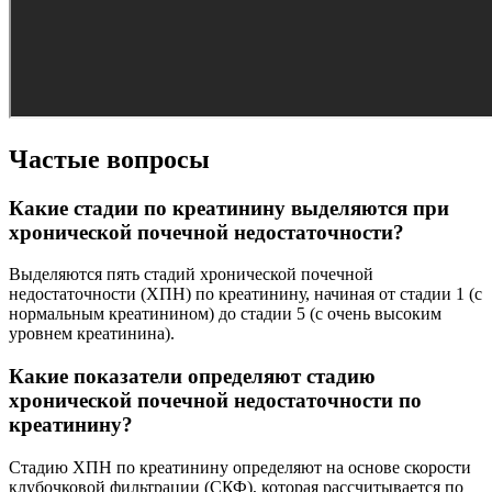
Частые вопросы
Какие стадии по креатинину выделяются при
хронической почечной недостаточности?
Выделяются пять стадий хронической почечной
недостаточности (ХПН) по креатинину, начиная от стадии 1 (с
нормальным креатинином) до стадии 5 (с очень высоким
уровнем креатинина).
Какие показатели определяют стадию
хронической почечной недостаточности по
креатинину?
Стадию ХПН по креатинину определяют на основе скорости
клубочковой фильтрации (СКФ), которая рассчитывается по