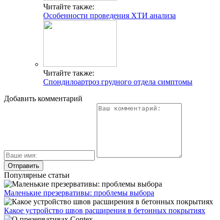
Читайте также:
Особенности проведения ХТИ анализа
Читайте также:
Спондилоартроз грудного отдела симптомы
Добавить комментарий
Популярные статьи
Маленькие презервативы: проблемы выбора
Какое устройство швов расширения в бетонных покрытиях