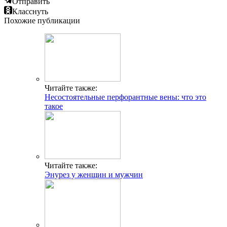
Отправить
Класснуть
Похожие публикации
Читайте также:
Несостоятельные перфорантные вены: что это
такое
Читайте также:
Энурез у женщин и мужчин