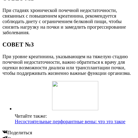
При стадиях хронической почечной недостаточности,
связанных с повышением креатинина, рекомендуется
соблюдать диету с ограничением белковой пищи, чтобы
снизить нагрузку на почки и замедлить прогрессирование
заболевания.
СОВЕТ №3
При уровне креатинина, указывающем на тяжелую стадию
почечной недостаточности, важно обратиться к врачу для
оценки возможности диализа или трансплантации почки,
чтобы поддерживать жизненно важные функции организма.
Читайте также:
Несостоятельные перфорантные вены: что это такое
Поделиться