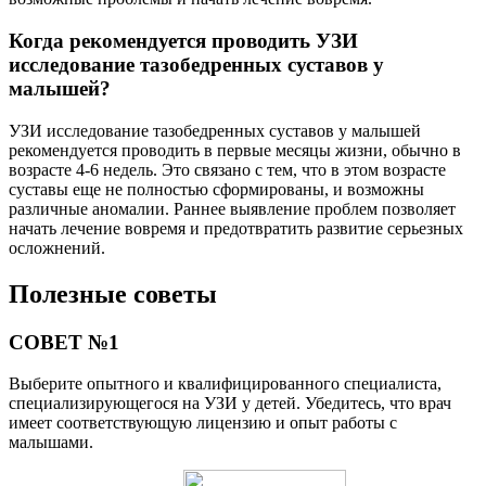
Когда рекомендуется проводить УЗИ
исследование тазобедренных суставов у
малышей?
УЗИ исследование тазобедренных суставов у малышей
рекомендуется проводить в первые месяцы жизни, обычно в
возрасте 4-6 недель. Это связано с тем, что в этом возрасте
суставы еще не полностью сформированы, и возможны
различные аномалии. Раннее выявление проблем позволяет
начать лечение вовремя и предотвратить развитие серьезных
осложнений.
Полезные советы
СОВЕТ №1
Выберите опытного и квалифицированного специалиста,
специализирующегося на УЗИ у детей. Убедитесь, что врач
имеет соответствующую лицензию и опыт работы с
малышами.