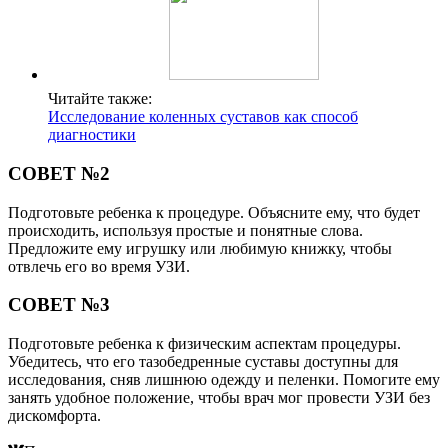
Читайте также:
Исследование коленных суставов как способ
диагностики
СОВЕТ №2
Подготовьте ребенка к процедуре. Объясните ему, что будет
происходить, используя простые и понятные слова.
Предложите ему игрушку или любимую книжку, чтобы
отвлечь его во время УЗИ.
СОВЕТ №3
Подготовьте ребенка к физическим аспектам процедуры.
Убедитесь, что его тазобедренные суставы доступны для
исследования, сняв лишнюю одежду и пеленки. Помогите ему
занять удобное положение, чтобы врач мог провести УЗИ без
дискомфорта.