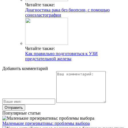
Читайте также:
Диагностика рака без биопсии, с помощью
соноэластографии
Читайте также:
Как правильно подготовиться к УЗИ
предстательной железы
Добавить комментарий
Популярные статьи
Маленькие презервативы: проблемы выбора