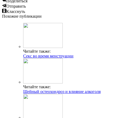
Поделиться
Отправить
Класснуть
Похожие публикации
Читайте также:
Секс во время менструации
Читайте также:
Шейный остеохондроз и влияние алкоголя