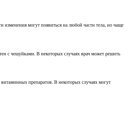
и изменения могут появиться на любой части тела, но чаще
тен с чешуйками. В некоторых случаях врач может решить
 витаминных препаратов. В некоторых случаях могут