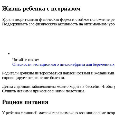
Жизнь ребенка с псориазом
Удовлетворительная физическая форма и стойкое положение р
Поддерживать его физическую активность на оптимальном уро
Читайте также:
Опасности гестационного пиелонефрита для беременных
Родители должны интересоваться наклонностями и желаниями с
спровоцирует осложнение болезни.
Детям с данным заболеванием можно ходить в бассейн. Чтобы у
Сушить легкими прикосновениями полотенца.
Рацион питания
У ребенка с лишней массой тела возможно возникновение псор