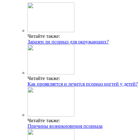
Читайте также:
Заразен ли псориаз для окружающих?
Читайте также:
Как проявляется и лечится псориаз ногтей у детей?
Читайте также:
Причины возникновения псориаза