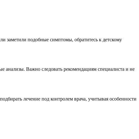
сли заметили подобные симптомы, обратитесь к детскому
ные анализы. Важно следовать рекомендациям специалиста и не
подбирать лечение под контролем врача, учитывая особенности