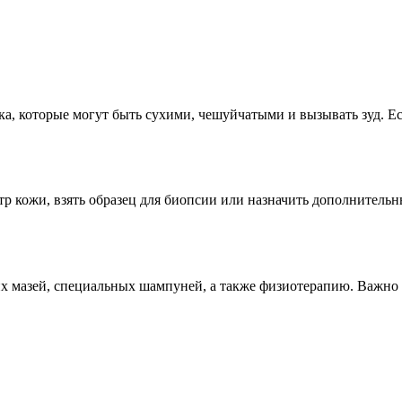
ка, которые могут быть сухими, чешуйчатыми и вызывать зуд. Е
тр кожи, взять образец для биопсии или назначить дополнитель
х мазей, специальных шампуней, а также физиотерапию. Важно 