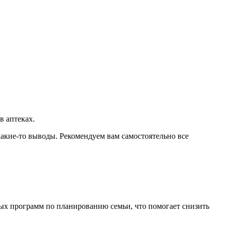
в аптеках.
какие-то выводы. Рекомендуем вам самостоятельно все
ых программ по планированию семьи, что помогает снизить