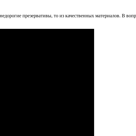
едорогие презервативы, то из качественных материалов. В вопр