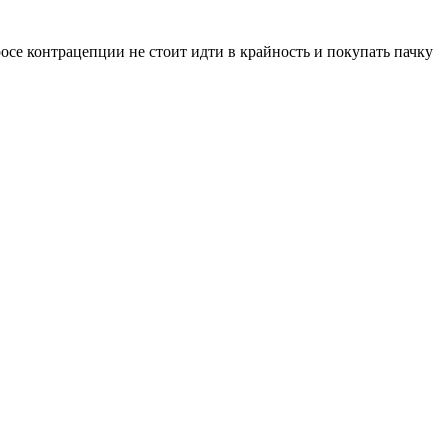
осе контрацепции не стоит идти в крайность и покупать пачку