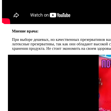
Мнение врача:
При выборе дешевых, но качественных презервативов ва
латексные презервативы, так как они обладают высокой 
хранения продукта. Не стоит экономить на своем здоров