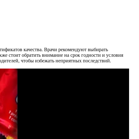
тификатов качества. Врачи рекомендуют выбирать
же стоит обратить внимание на срок годности и условия
одителей, чтобы избежать неприятных последствий.