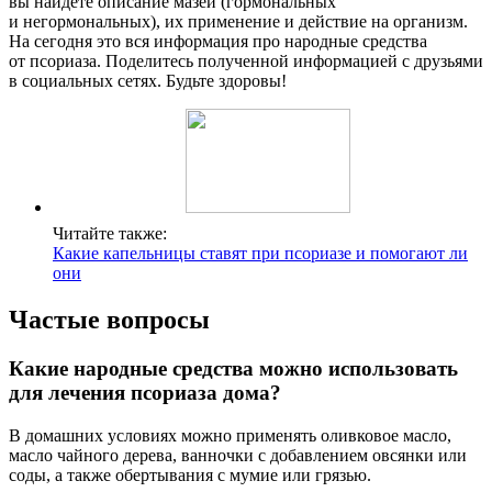
вы найдете описание мазей (гормональных
и негормональных), их применение и действие на организм.
На сегодня это вся информация про народные средства
от псориаза. Поделитесь полученной информацией с друзьями
в социальных сетях. Будьте здоровы!
Читайте также:
Какие капельницы ставят при псориазе и помогают ли
они
Частые вопросы
Какие народные средства можно использовать
для лечения псориаза дома?
В домашних условиях можно применять оливковое масло,
масло чайного дерева, ванночки с добавлением овсянки или
соды, а также обертывания с мумие или грязью.