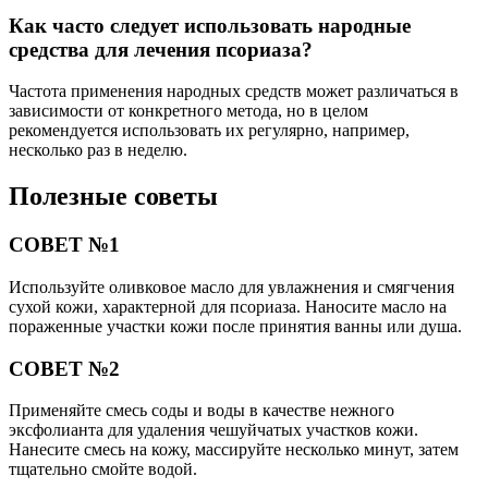
Как часто следует использовать народные
средства для лечения псориаза?
Частота применения народных средств может различаться в
зависимости от конкретного метода, но в целом
рекомендуется использовать их регулярно, например,
несколько раз в неделю.
Полезные советы
СОВЕТ №1
Используйте оливковое масло для увлажнения и смягчения
сухой кожи, характерной для псориаза. Наносите масло на
пораженные участки кожи после принятия ванны или душа.
СОВЕТ №2
Применяйте смесь соды и воды в качестве нежного
эксфолианта для удаления чешуйчатых участков кожи.
Нанесите смесь на кожу, массируйте несколько минут, затем
тщательно смойте водой.