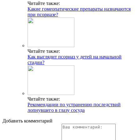
Читайте также:
Какие гомеопатические препараты назначаются
при псориазе?
Читайте также:
Как выглядит псориаз у детей на начальной
стадии?
Читайте также:
Рекомендации по устранению последствий
лопнувшего в глазу сосуда
Добавить комментарий