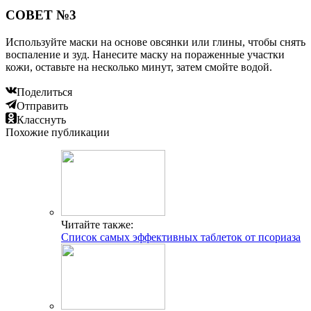
СОВЕТ №3
Используйте маски на основе овсянки или глины, чтобы снять
воспаление и зуд. Нанесите маску на пораженные участки
кожи, оставьте на несколько минут, затем смойте водой.
Поделиться
Отправить
Класснуть
Похожие публикации
Читайте также:
Список самых эффективных таблеток от псориаза