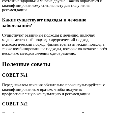
состояние здоровья и многие другие. Важно обратиться к
квалифицированному специалисту для получения
рекомендаций.
Какие существуют подходы к лечению
заболеваний?
Существуют различные подходы к лечению, включая
медикаментозный подход, хирургический подход,
психологический подход, физиотерапевтический подход, а
также комбинированные подходы, которые включают в себя
несколько методов лечения одновременно.
Полезные советы
СОВЕТ №1
Перед началом лечения обязательно проконсультируйтесь с
квалифицированным врачом, чтобы получить
профессиональную консультацию и рекомендации.
СОВЕТ №2