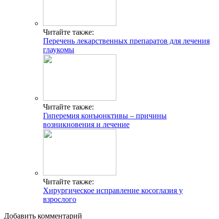
Читайте также:
Перечень лекарственных препаратов для лечения
глаукомы
Читайте также:
Гиперемия конъюнктивы – причины
возникновения и лечение
Читайте также:
Хирургическое исправление косоглазия у
взрослого
Добавить комментарий