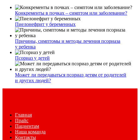
Конкременты в почках – симптом или заболевание?
Пиелонефрит у беременных
Причины, симптомы и методы лечения псориаза
у ребенка
Псориаз у детей
Может ли передаваться псориаз детям от родителей
и других людей?
Главная
Прайс
Пациентам
Наша команда
Контакты