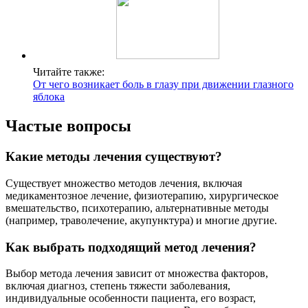
Читайте также:
От чего возникает боль в глазу при движении глазного
яблока
Частые вопросы
Какие методы лечения существуют?
Существует множество методов лечения, включая
медикаментозное лечение, физиотерапию, хирургическое
вмешательство, психотерапию, альтернативные методы
(например, траволечение, акупунктура) и многие другие.
Как выбрать подходящий метод лечения?
Выбор метода лечения зависит от множества факторов,
включая диагноз, степень тяжести заболевания,
индивидуальные особенности пациента, его возраст,