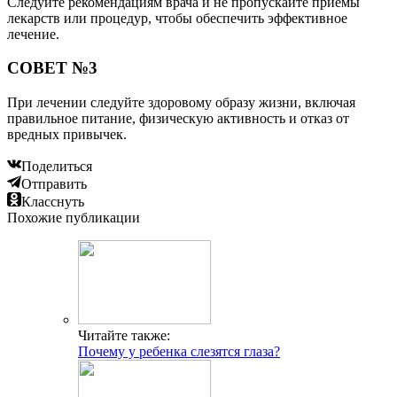
Следуйте рекомендациям врача и не пропускайте приемы
лекарств или процедур, чтобы обеспечить эффективное
лечение.
СОВЕТ №3
При лечении следуйте здоровому образу жизни, включая
правильное питание, физическую активность и отказ от
вредных привычек.
Поделиться
Отправить
Класснуть
Похожие публикации
Читайте также:
Почему у ребенка слезятся глаза?