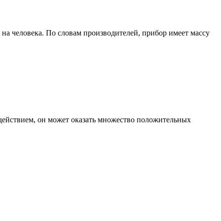
на человека. По словам производителей, прибор имеет массу
здействием, он может оказать множество положительных