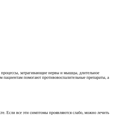
 процессы, затрагивающие нервы и мышцы, длительное
им пациентам помогают противовоспалительные препараты, а
е. Если все эти симптомы проявляются слабо, можно лечить