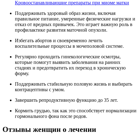
Кровоостанавливающие препараты при миоме матки
Поддерживать здоровый образ жизни, включая
правильное питание, умеренные физические нагрузки и
отказ от вредных привычек. Это играет важную роль в
профилактике развития маточной опухоли.
Избегать абортов и своевременно лечить
воспалительные процессы в мочеполовой системе.
Регулярно проходить гинекологические осмотры,
которые помогут выявить заболевания на ранних
стадиях и предотвратить их переход в хроническую
форму.
Поддерживать стабильную половую жизнь и выбирать
контрацептивы с умом.
Завершить репродуктивную функцию до 35 лет.
Кормить грудью, так как это способствует нормализации
гормонального фона после родов.
Отзывы женщин о лечении