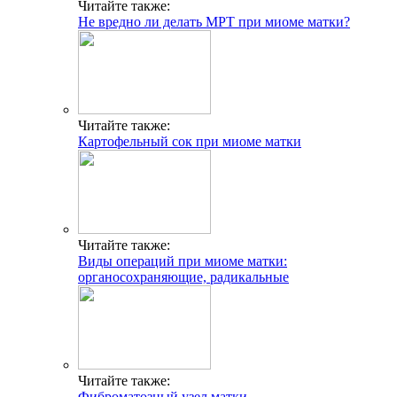
Читайте также:
Не вредно ли делать МРТ при миоме матки?
Читайте также:
Картофельный сок при миоме матки
Читайте также:
Виды операций при миоме матки:
органосохраняющие, радикальные
Читайте также:
Фиброматозный узел матки