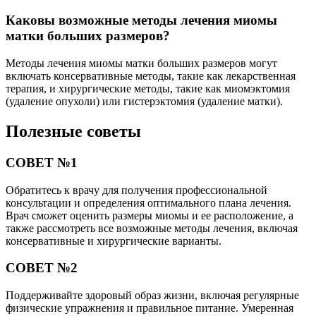
Каковы возможные методы лечения миомы
матки больших размеров?
Методы лечения миомы матки больших размеров могут
включать консервативные методы, такие как лекарственная
терапия, и хирургические методы, такие как миомэктомия
(удаление опухоли) или гистерэктомия (удаление матки).
Полезные советы
СОВЕТ №1
Обратитесь к врачу для получения профессиональной
консультации и определения оптимального плана лечения.
Врач сможет оценить размеры миомы и ее расположение, а
также рассмотреть все возможные методы лечения, включая
консервативные и хирургические варианты.
СОВЕТ №2
Поддерживайте здоровый образ жизни, включая регулярные
физические упражнения и правильное питание. Умеренная