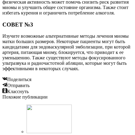
физическая активность может помочь снизить риск развития
миомы и улучшить общее состояние организма. Также стоит
избегать курения и ограничить потребление алкоголя.
СОВЕТ №3
Изучите возможные альтернативные методы лечения миомы
матки больших размеров. Некоторые пациенты могут быть
кандидатами для эндоваскулярной эмболизации, при которой
артерия, питающая миому, блокируется, что приводит к ее
уменьшению. Также существуют методы фокусированного
ультразвука и радиочастотной абляции, которые могут быть
эффективными в некоторых случаях.
Поделиться
Отправить
Класснуть
Похожие публикации