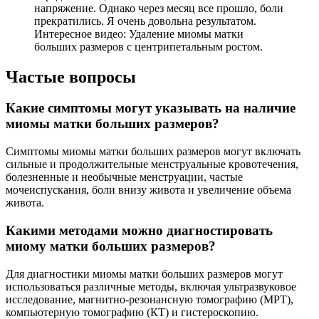
напряжение. Однако через месяц все прошло, боли
прекратились. Я очень довольна результатом.
Интересное видео: Удаление миомы матки
больших размеров с центрипетальным ростом.
Частые вопросы
Какие симптомы могут указывать на наличие
миомы матки больших размеров?
Симптомы миомы матки больших размеров могут включать
сильные и продолжительные менструальные кровотечения,
болезненные и необычные менструации, частые
мочеиспускания, боли внизу живота и увеличение объема
живота.
Какими методами можно диагностировать
миому матки больших размеров?
Для диагностики миомы матки больших размеров могут
использоваться различные методы, включая ультразвуковое
исследование, магнитно-резонансную томографию (МРТ),
компьютерную томографию (КТ) и гистероскопию.