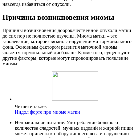
навсегда избавиться от опухоли.
Причины возникновения миомы
Причины возникновения доброкачественной опухоли матки
до сих пор не полностью изучены. Миома матки – это
заболевание, которое связано с нарушениями гормонального
фона. Основным фактором развития маточной миомы
является гормональный дисбаланс. Кроме того, существуют
другие факторы, которые могут спровоцировать появление
миомы:
Читайте также:
Индол форте при миоме матки
Неправильное питание. Употребление большого
количества сладостей, мучных изделий и жирной пищи
может привести к набору лишнего веса и нарушению