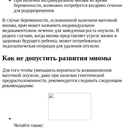
При наличии интрамуральной миомы во время
беременности, возможно потребуется кесарево сечение
для родоразрешения.
В случае беременности, осложненной наличием маточной
миомы, врач может назначить индивидуальное
медикаментозное лечение для замедления роста опухоли. В
редких случаях, когда миома представляет угрозу жизни и
здоровью будущего ребенка, может потребоваться
эндоскопическая операция для удаления опухоли.
Как не допустить развития миомы
Для того чтобы уменьшить вероятность возникновения
маточной опухоли, даже при наличии генетической
предрасположенности, рекомендуется следовать следующим
рекомендациям:
Читайте также: