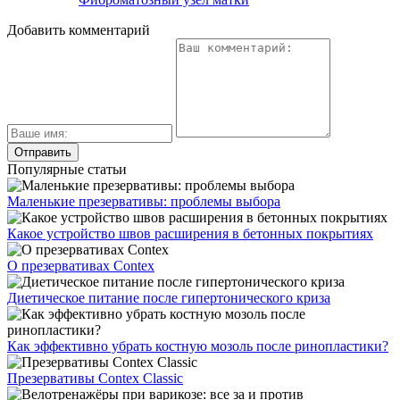
Добавить комментарий
Популярные статьи
Маленькие презервативы: проблемы выбора
Какое устройство швов расширения в бетонных покрытиях
О презервативах Contex
Диетическое питание после гипертонического криза
Как эффективно убрать костную мозоль после ринопластики?
Презервативы Contex Classic