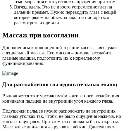
темп моргания и отсутствие напряжения при этом;
Взгляд вдаль. Это не просто устремление глаз на
дальний предмет. Нужно переводить глаза с вещей,
которые рядом на объекты вдали и постараться
рассмотреть их детали.
Массаж при косоглазии
Дополнением к полноценной терапии косоглазия служит
специальный массаж. Его миссия – помочь расслабить
глазные мышцы, подготовить их к нормальному
функционированию.
Для расслабления глазодвигательных мышц
Выполняется этот массаж путём контактного воздействия
кончиками пальцев на внутренний угол каждого глаза.
Подушечки пальцев нужно расположить на внутренних
глазных уголках так, чтобы не было ощущения нажима, но
контакт ощущался. При этом глаза должны быть закрыты.
Массажные движения – круговые, лёгкие. Длительность