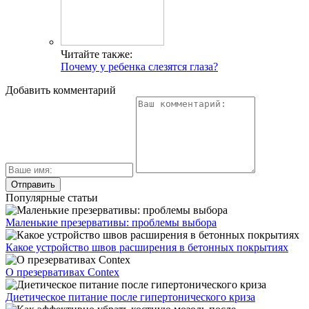
Читайте также:
Почему у ребенка слезятся глаза?
Добавить комментарий
Популярные статьи
Маленькие презервативы: проблемы выбора
Какое устройство швов расширения в бетонных покрытиях
О презервативах Contex
Диетическое питание после гипертонического криза