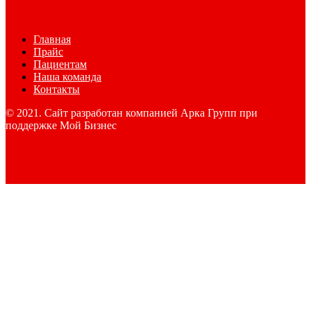
Главная
Прайс
Пациентам
Наша команда
Контакты
© 2021. Сайт разработан компанией Арка Групп при
поддержке Мой Бизнес