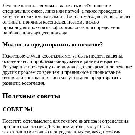
Лечение косоглазия может включать в себя ношение
специальных очков, линз или патчей, а также проведение
хирургических вмешательств. Точный метод лечения зависит
от типа и причины косоглазия, поэтому важно
проконсультироваться с офтальмологом для определения
наиболее подходящего подхода.
Можно ли предотвратить косоглазие?
Некоторые случаи косоглазия могут быть предотвращены,
особенно если проблема обнаружена в раннем возрасте.
Регулярные проверки у офтальмолога, своевременное лечение
других проблем со зрением и правильное использование
очков или контактных линз могут помочь предотвратить
развитие косоглазия.
Полезные советы
СОВЕТ №1
Посетите офтальмолога для точного диагноза и определения
причины косоглазия. Домашние методы могут быть
эффективными только в определенных случаях, поэтому