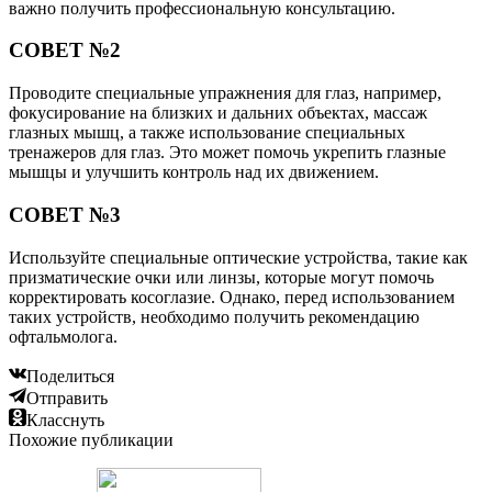
важно получить профессиональную консультацию.
СОВЕТ №2
Проводите специальные упражнения для глаз, например,
фокусирование на близких и дальних объектах, массаж
глазных мышц, а также использование специальных
тренажеров для глаз. Это может помочь укрепить глазные
мышцы и улучшить контроль над их движением.
СОВЕТ №3
Используйте специальные оптические устройства, такие как
призматические очки или линзы, которые могут помочь
корректировать косоглазие. Однако, перед использованием
таких устройств, необходимо получить рекомендацию
офтальмолога.
Поделиться
Отправить
Класснуть
Похожие публикации