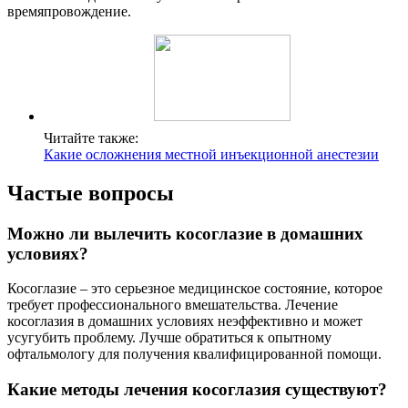
времяпровождение.
Читайте также:
Какие осложнения местной инъекционной анестезии
Частые вопросы
Можно ли вылечить косоглазие в домашних
условиях?
Косоглазие – это серьезное медицинское состояние, которое
требует профессионального вмешательства. Лечение
косоглазия в домашних условиях неэффективно и может
усугубить проблему. Лучше обратиться к опытному
офтальмологу для получения квалифицированной помощи.
Какие методы лечения косоглазия существуют?