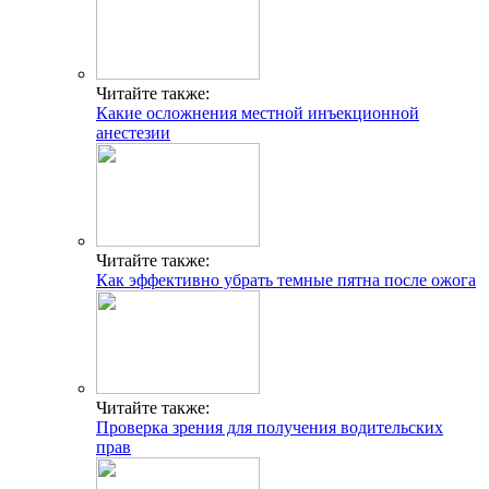
Читайте также:
Какие осложнения местной инъекционной
анестезии
Читайте также:
Как эффективно убрать темные пятна после ожога
Читайте также:
Проверка зрения для получения водительских
прав