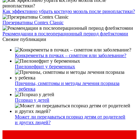
Как эффективно убрать костную мозоль после ринопластики?
Презервативы Contex Classic
Рекомендации в послеоперационный период флебэктомии
Свежие публикации
Конкременты в почках – симптом или заболевание?
Пиелонефрит у беременных
Причины, симптомы и методы лечения псориаза
у ребенка
Псориаз у детей
Может ли передаваться псориаз детям от родителей
и других людей?