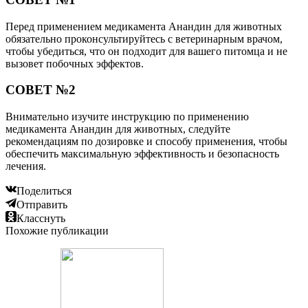
Перед применением медикамента Анандин для животных
обязательно проконсультируйтесь с ветеринарным врачом,
чтобы убедиться, что он подходит для вашего питомца и не
вызовет побочных эффектов.
СОВЕТ №2
Внимательно изучите инструкцию по применению
медикамента Анандин для животных, следуйте
рекомендациям по дозировке и способу применения, чтобы
обеспечить максимальную эффективность и безопасность
лечения.
Поделиться
Отправить
Класснуть
Похожие публикации