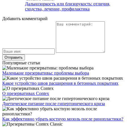
Дальнозоркость или близорукость: отличия,
сходства, лечение, профилактика
Добавить комментарий
Популярные статьи
Маленькие презервативы: проблемы выбора
Какое устройство швов расширения в бетонных покрытиях
О презервативах Contex
Диетическое питание после гипертонического криза
Как эффективно убрать костную мозоль после ринопластики?