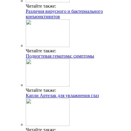
Читайте также:
Различия вирусного и бактериального
конъюнктивитов
Читайте также:
Подногтевая гематома: симптомы
Читайте также:
Капли Артелак для увлажнения глаз
Читайте также: