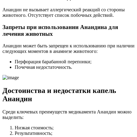
Анандин не вызывает аллергический реакций со стороны
животного. Отсутствует список побочных действий.
Запреты при использовании Анандина для
лечения животных
Анандин может быть запрещен к использованию при наличии
следующих моментов в анамнезе животного:
Перфорация барабанной перепонки;
Почечная недостаточность.
Достоинства и недостатки капель
Анандин
Среди ключевых преимуществ медикамента Анандин можно
выделить:
Низкая стоимость;
Результативность;