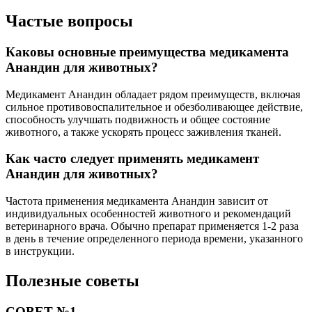
Частые вопросы
Каковы основные преимущества медикамента
Анандин для животных?
Медикамент Анандин обладает рядом преимуществ, включая
сильное противовоспалительное и обезболивающее действие,
способность улучшать подвижность и общее состояние
животного, а также ускорять процесс заживления тканей.
Как часто следует применять медикамент
Анандин для животных?
Частота применения медикамента Анандин зависит от
индивидуальных особенностей животного и рекомендаций
ветеринарного врача. Обычно препарат применяется 1-2 раза
в день в течение определенного периода времени, указанного
в инструкции.
Полезные советы
СОВЕТ №1