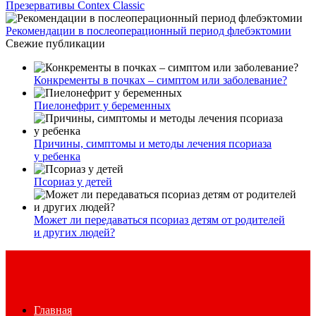
Презервативы Contex Classic
Рекомендации в послеоперационный период флебэктомии
Свежие публикации
Конкременты в почках – симптом или заболевание?
Пиелонефрит у беременных
Причины, симптомы и методы лечения псориаза
у ребенка
Псориаз у детей
Может ли передаваться псориаз детям от родителей
и других людей?
Главная