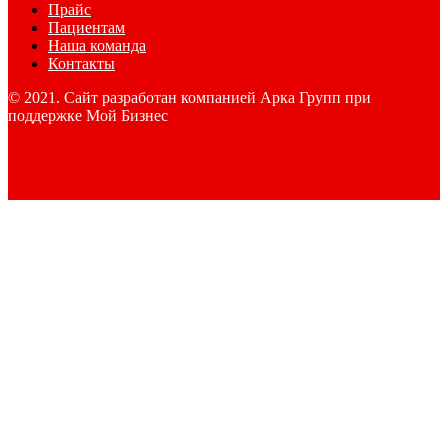
Прайс
Пациентам
Наша команда
Контакты
© 2021. Сайт разработан компанией Арка Групп при
поддержке Мой Бизнес