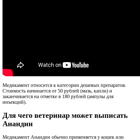
Медикамент относится к категории дешевых препаратов.
Стоимость начинается от 50 рублей (мазь, капли) и
заканчивается на отметке в 180 рублей (ампулы для
инъекций).
Для чего ветеринар может выписать
Анандин
Медикамент Анандин обычно применяется у кошек или