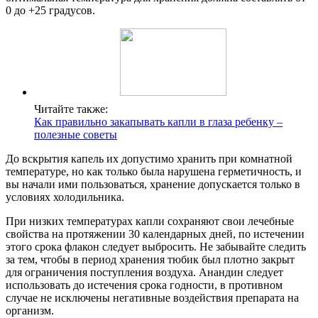
0 до +25 градусов.
Читайте также:
Как правильно закапывать капли в глаза ребенку –
полезные советы
До вскрытия капель их допустимо хранить при комнатной
температуре, но как только была нарушена герметичность, и
вы начали ими пользоваться, хранение допускается только в
условиях холодильника.
При низких температурах капли сохраняют свои лечебные
свойства на протяжении 30 календарных дней, по истечении
этого срока флакон следует выбросить. Не забывайте следить
за тем, чтобы в период хранения тюбик был плотно закрыт
для ограничения поступления воздуха. Анандин следует
использовать до истечения срока годности, в противном
случае не исключены негативные воздействия препарата на
организм.