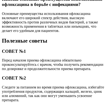
офлоксацина в борьбе с инфекциями?
Основные преимущества использования офлоксацина
включают его широкий спектр действия, высокую
эффективность против различных видов бактерий, а также
возможность применения в таблетках или инъекциях, что
делает его удобным для пациентов.
Полезные советы
СОВЕТ №1
Перед началом приема офлоксацина обязательно
проконсультируйтесь с врачом, чтобы получить рекомендации
по дозировке и продолжительности приема препарата.
СОВЕТ №2
Следите за питанием во время приема офлоксацина, избегайте
употребления продуктов, содержащих кальций, железо, цинк
или алюминий, так как они могут уменьшить усвоение
препарата.