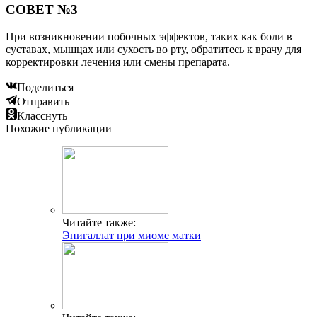
СОВЕТ №3
При возникновении побочных эффектов, таких как боли в
суставах, мышцах или сухость во рту, обратитесь к врачу для
корректировки лечения или смены препарата.
Поделиться
Отправить
Класснуть
Похожие публикации
Читайте также:
Эпигаллат при миоме матки