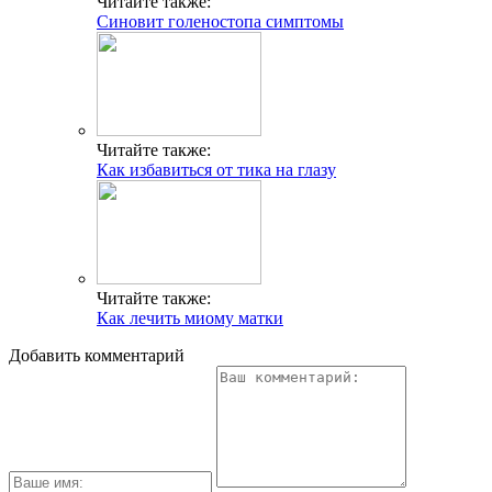
Читайте также:
Синовит голеностопа симптомы
Читайте также:
Как избавиться от тика на глазу
Читайте также:
Как лечить миому матки
Добавить комментарий