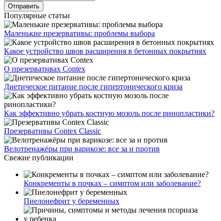
Популярные статьи
Маленькие презервативы: проблемы выбора
Какое устройство швов расширения в бетонных покрытиях
О презервативах Contex
Диетическое питание после гипертонического криза
Как эффективно убрать костную мозоль после ринопластики?
Презервативы Contex Classic
Велотренажёры при варикозе: все за и против
Свежие публикации
Конкременты в почках – симптом или заболевание?
Пиелонефрит у беременных