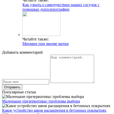
Читайте также:
Как узнать о самочувствии наших сосудов с
помощью допплерографии
Читайте также:
Миомин при миоме матки
Добавить комментарий
Популярные статьи
Маленькие презервативы: проблемы выбора
Какое устройство швов расширения в бетонных покрытиях