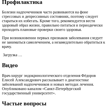
Профилактика
Болезни надпочечников часто развиваются на фоне
стрессовых и депрессивных состояниях, поэтому следует
стараться их избегать. Кроме того, рекомендуется вести
здоровый образ жизни, правильно питаться и периодически
проходить плановые проверки своего здоровья.
При возникновении первых признаков заболевания следует
не заниматься самолечением, а незамедлительно обратиться к
врачу.
Загрузка …
Видео
Врач-хирург эндокринологического отделения Фёдоров
Елисей Александрович рассказывает о диагностике
заболеваний надпочечников и новых методах лечения.
Опубликовано каналом «Санкт-Петербургский
государственный университет».
Частые вопросы