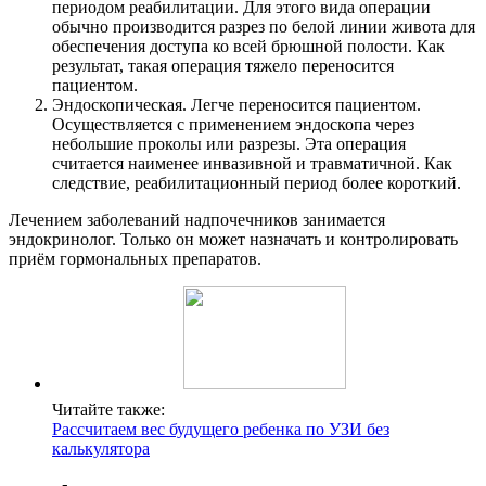
периодом реабилитации. Для этого вида операции
обычно производится разрез по белой линии живота для
обеспечения доступа ко всей брюшной полости. Как
результат, такая операция тяжело переносится
пациентом.
Эндоскопическая. Легче переносится пациентом.
Осуществляется с применением эндоскопа через
небольшие проколы или разрезы. Эта операция
считается наименее инвазивной и травматичной. Как
следствие, реабилитационный период более короткий.
Лечением заболеваний надпочечников занимается
эндокринолог. Только он может назначать и контролировать
приём гормональных препаратов.
Читайте также:
Рассчитаем вес будущего ребенка по УЗИ без
калькулятора