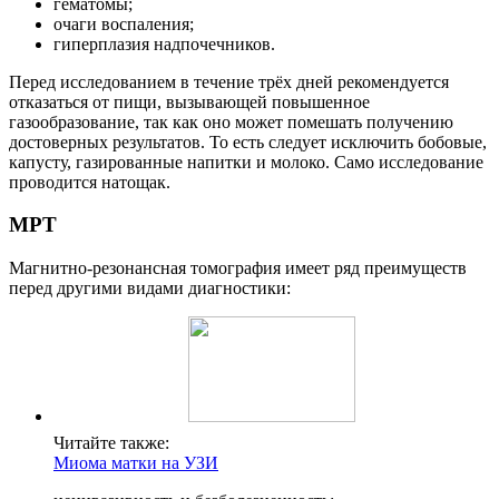
гематомы;
очаги воспаления;
гиперплазия надпочечников.
Перед исследованием в течение трёх дней рекомендуется
отказаться от пищи, вызывающей повышенное
газообразование, так как оно может помешать получению
достоверных результатов. То есть следует исключить бобовые,
капусту, газированные напитки и молоко. Само исследование
проводится натощак.
МРТ
Магнитно-резонансная томография имеет ряд преимуществ
перед другими видами диагностики:
Читайте также:
Миома матки на УЗИ