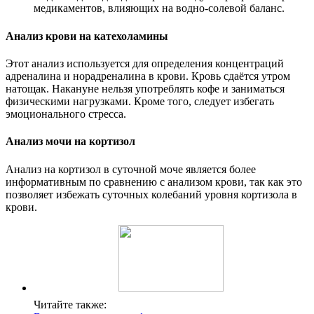
медикаментов, влияющих на водно-солевой баланс.
Анализ крови на катехоламины
Этот анализ используется для определения концентраций
адреналина и норадреналина в крови. Кровь сдаётся утром
натощак. Накануне нельзя употреблять кофе и заниматься
физическими нагрузками. Кроме того, следует избегать
эмоционального стресса.
Анализ мочи на кортизол
Анализ на кортизол в суточной моче является более
информативным по сравнению с анализом крови, так как это
позволяет избежать суточных колебаний уровня кортизола в
крови.
Читайте также: