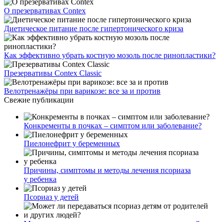
О презервативах Contex
Диетическое питание после гипертонического криза
Как эффективно убрать костную мозоль после ринопластики?
Презервативы Contex Classic
Велотренажёры при варикозе: все за и против
Свежие публикации
Конкременты в почках – симптом или заболевание?
Пиелонефрит у беременных
Причины, симптомы и методы лечения псориаза
у ребенка
Псориаз у детей