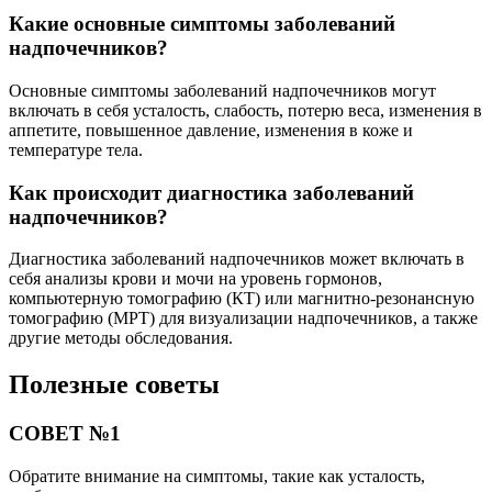
Какие основные симптомы заболеваний
надпочечников?
Основные симптомы заболеваний надпочечников могут
включать в себя усталость, слабость, потерю веса, изменения в
аппетите, повышенное давление, изменения в коже и
температуре тела.
Как происходит диагностика заболеваний
надпочечников?
Диагностика заболеваний надпочечников может включать в
себя анализы крови и мочи на уровень гормонов,
компьютерную томографию (КТ) или магнитно-резонансную
томографию (МРТ) для визуализации надпочечников, а также
другие методы обследования.
Полезные советы
СОВЕТ №1
Обратите внимание на симптомы, такие как усталость,