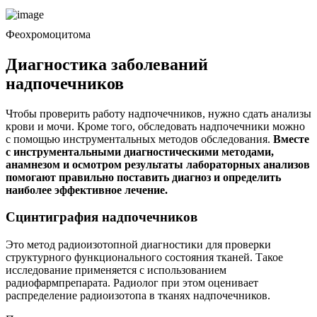
Феохромоцитома
Диагностика заболеваний
надпочечников
Чтобы проверить работу надпочечников, нужно сдать анализы
крови и мочи. Кроме того, обследовать надпочечники можно
с помощью инструментальных методов обследования.
Вместе
с инструментальными диагностическими методами,
анамнезом и осмотром результаты лабораторных анализов
помогают правильно поставить диагноз и определить
наиболее эффективное лечение.
Сцинтиграфия надпочечников
Это метод радиоизотопной диагностики для проверки
структурного функционального состояния тканей. Такое
исследование применяется с использованием
радиофармпрепарата. Радиолог при этом оценивает
распределение радиоизотопа в тканях надпочечников.