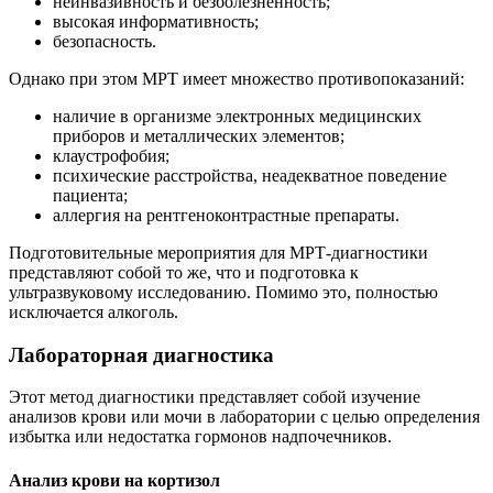
неинвазивность и безболезненность;
высокая информативность;
безопасность.
Однако при этом МРТ имеет множество противопоказаний:
наличие в организме электронных медицинских
приборов и металлических элементов;
клаустрофобия;
психические расстройства, неадекватное поведение
пациента;
аллергия на рентгеноконтрастные препараты.
Подготовительные мероприятия для МРТ-диагностики
представляют собой то же, что и подготовка к
ультразвуковому исследованию. Помимо это, полностью
исключается алкоголь.
Лабораторная диагностика
Этот метод диагностики представляет собой изучение
анализов крови или мочи в лаборатории с целью определения
избытка или недостатка гормонов надпочечников.
Анализ крови на кортизол