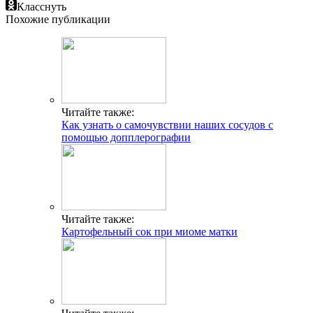
Класснуть
Похожие публикации
Читайте также:
Как узнать о самочувствии наших сосудов с
помощью допплерографии
Читайте также:
Картофельный сок при миоме матки