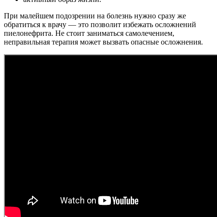
При малейшем подозрении на болезнь нужно сразу же
обратиться к врачу — это позволит избежать осложнений
пиелонефрита. Не стоит заниматься самолечением,
неправильная терапия может вызвать опасные осложнения.