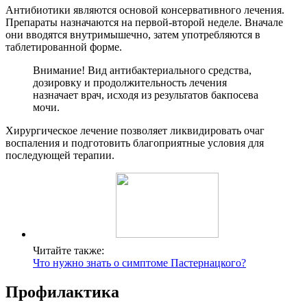
Антибиотики являются основой консервативного лечения.
Препараты назначаются на первой-второй неделе. Вначале
они вводятся внутримышечно, затем употребляются в
таблетированной форме.
Внимание! Вид антибактериального средства,
дозировку и продолжительность лечения
назначает врач, исходя из результатов бакпосева
мочи.
Хирургическое лечение позволяет ликвидировать очаг
воспаления и подготовить благоприятные условия для
последующей терапии.
Читайте также:
Что нужно знать о симптоме Пастернацкого?
Профилактика