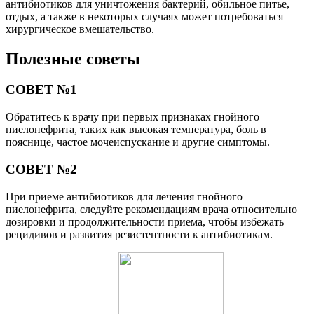
антибиотиков для уничтожения бактерий, обильное питье,
отдых, а также в некоторых случаях может потребоваться
хирургическое вмешательство.
Полезные советы
СОВЕТ №1
Обратитесь к врачу при первых признаках гнойного
пиелонефрита, таких как высокая температура, боль в
пояснице, частое мочеиспускание и другие симптомы.
СОВЕТ №2
При приеме антибиотиков для лечения гнойного
пиелонефрита, следуйте рекомендациям врача относительно
дозировки и продолжительности приема, чтобы избежать
рецидивов и развития резистентности к антибиотикам.