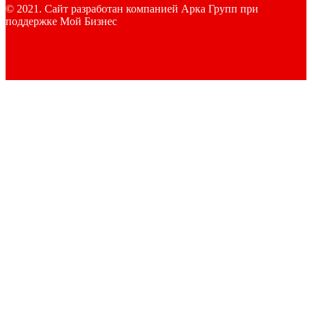
© 2021. Сайт разработан компанией Арка Групп при
поддержке Мой Бизнес