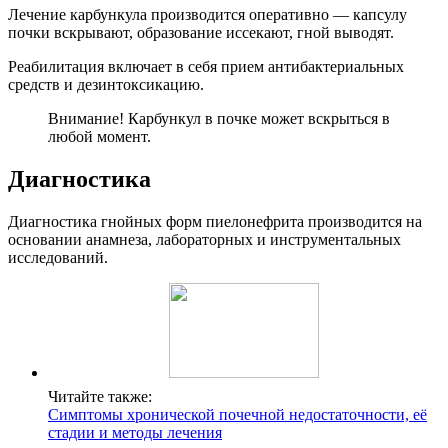
Лечение карбункула производится оперативно — капсулу
почки вскрывают, образование иссекают, гной выводят.
Реабилитация включает в себя прием антибактериальных
средств и дезинтоксикацию.
Внимание! Карбункул в почке может вскрыться в
любой момент.
Диагностика
Диагностика гнойных форм пиелонефрита производится на
основании анамнеза, лабораторных и инструментальных
исследований.
Читайте также:
Симптомы хронической почечной недостаточности, её
стадии и методы лечения