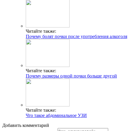
Читайте также:
Почему болят почки после употребления алкоголя
Читайте также:
Почему размеры одной почки больше другой
Читайте также:
Что такое абдоминальное УЗИ
Добавить комментарий