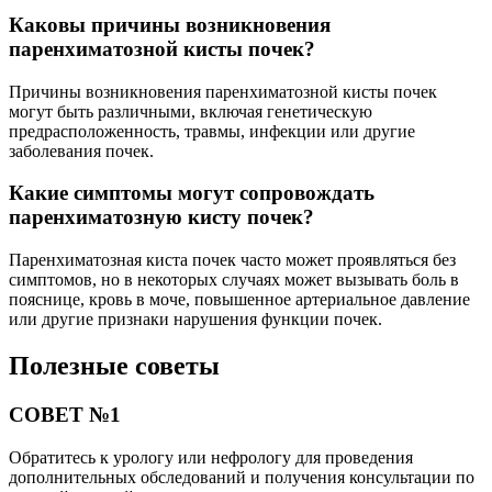
Каковы причины возникновения
паренхиматозной кисты почек?
Причины возникновения паренхиматозной кисты почек
могут быть различными, включая генетическую
предрасположенность, травмы, инфекции или другие
заболевания почек.
Какие симптомы могут сопровождать
паренхиматозную кисту почек?
Паренхиматозная киста почек часто может проявляться без
симптомов, но в некоторых случаях может вызывать боль в
пояснице, кровь в моче, повышенное артериальное давление
или другие признаки нарушения функции почек.
Полезные советы
СОВЕТ №1
Обратитесь к урологу или нефрологу для проведения
дополнительных обследований и получения консультации по