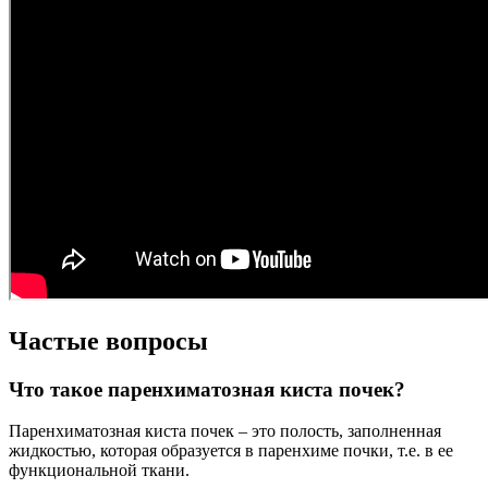
Частые вопросы
Что такое паренхиматозная киста почек?
Паренхиматозная киста почек – это полость, заполненная
жидкостью, которая образуется в паренхиме почки, т.е. в ее
функциональной ткани.