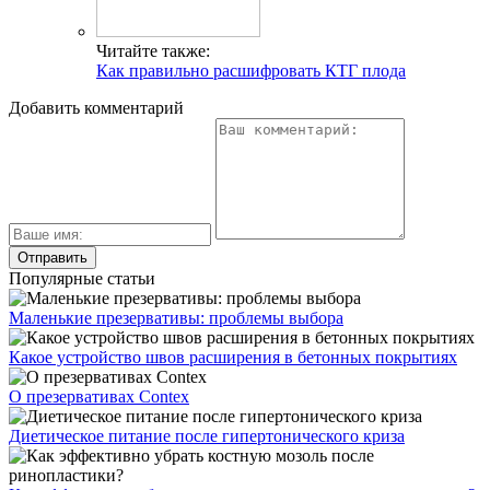
Читайте также:
Как правильно расшифровать КТГ плода
Добавить комментарий
Популярные статьи
Маленькие презервативы: проблемы выбора
Какое устройство швов расширения в бетонных покрытиях
О презервативах Contex
Диетическое питание после гипертонического криза