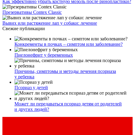
Как эффективно убрать костную мозоль после ринопластики?
Презервативы Contex Classic
Вывих или растяжение лап у собаки: лечение
Свежие публикации
Конкременты в почках – симптом или заболевание?
Пиелонефрит у беременных
Причины, симптомы и методы лечения псориаза
у ребенка
Псориаз у детей
Может ли передаваться псориаз детям от родителей
и других людей?