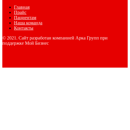
Главная
Прайс
Пациентам
Наша команда
Контакты
© 2021. Сайт разработан компанией Арка Групп при
поддержке Мой Бизнес