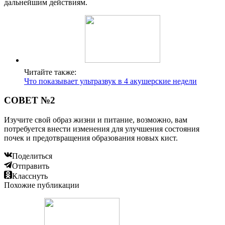
дальнейшим действиям.
Читайте также:
Что показывает ультразвук в 4 акушерские недели
СОВЕТ №2
Изучите свой образ жизни и питание, возможно, вам
потребуется внести изменения для улучшения состояния
почек и предотвращения образования новых кист.
Поделиться
Отправить
Класснуть
Похожие публикации