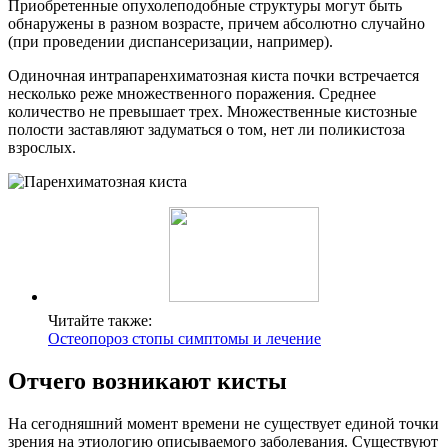
Приобретенные опухолеподобные структуры могут быть
обнаружены в разном возрасте, причем абсолютно случайно
(при проведении диспансеризации, например).
Одиночная интрапаренхиматозная киста почки встречается
несколько реже множественного поражения. Среднее
количество не превышает трех. Множественные кистозные
полости заставляют задуматься о том, нет ли поликистоза
взрослых.
Читайте также:
Остеопороз стопы симптомы и лечение
Отчего возникают кисты
На сегодняшний момент времени не существует единой точки
зрения на этиологию описываемого заболевания. Существуют