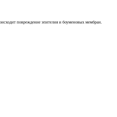
роисходит повреждение эпителия и боуменовых мембран.