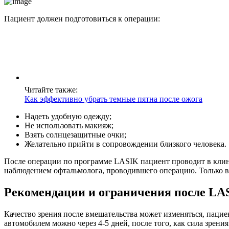
Пациент должен подготовиться к операции:
Читайте также:
Как эффективно убрать темные пятна после ожога
Надеть удобную одежду;
Не использовать макияж;
Взять солнцезащитные очки;
Желательно прийти в сопровождении близкого человека.
После операции по программе LASIK пациент проводит в клини
наблюдением офтальмолога, проводившего операцию. Только вр
Рекомендации и ограничения после LA
Качество зрения после вмешательства может изменяться, пацие
автомобилем можно через 4-5 дней, после того, как сила зрения