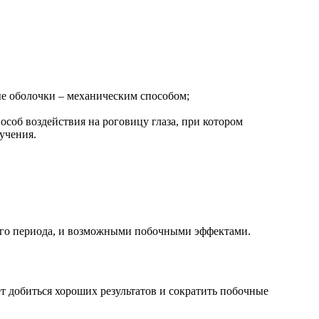
е оболочки – механическим способом;
соб воздействия на роговицу глаза, при котором
учения.
ого периода, и возможными побочными эффектами.
т добиться хороших результатов и сократить побочные