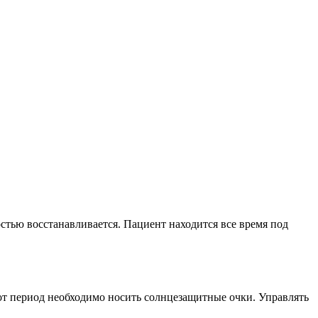
тью восстанавливается. Пациент находится все время под
тот период необходимо носить солнцезащитные очки. Управлять