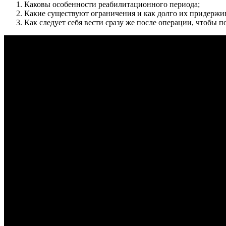
Каковы особенности реабилитационного периода;
Какие существуют ограничения и как долго их придержив
Как следует себя вести сразу же после операции, чтобы