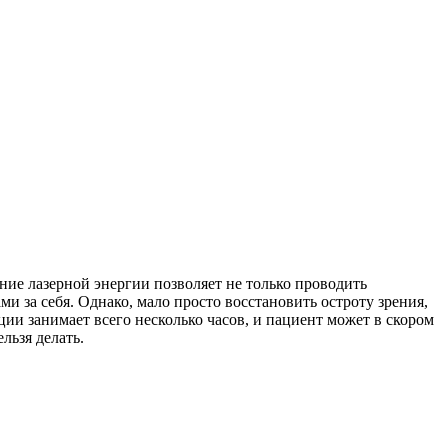
ие лазерной энергии позволяет не только проводить
и за себя. Однако, мало просто восстановить остроту зрения,
ции занимает всего несколько часов, и пациент может в скором
льзя делать.