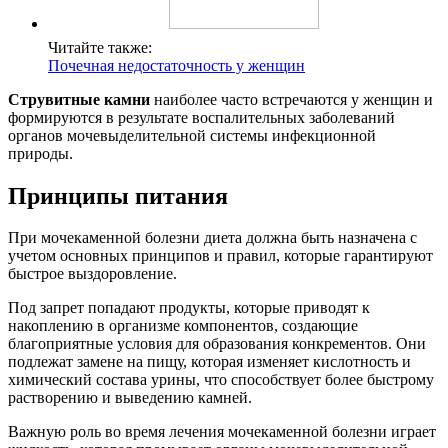
Читайте также:
Почечная недостаточность у женщин
Струвитные камни
наиболее часто встречаются у женщин и
формируются в результате воспалительных заболеваний
органов мочевыделительной системы инфекционной
природы.
Принципы питания
При мочекаменной болезни диета должна быть назначена с
учетом основных принципов и правил, которые гарантируют
быстрое выздоровление.
Под запрет попадают продукты, которые приводят к
накоплению в организме компонентов, создающие
благоприятные условия для образования конкрементов. Они
подлежат замене на пищу, которая изменяет кислотность и
химический состава урины, что способствует более быстрому
растворению и выведению камней.
Важную роль во время лечения мочекаменной болезни играет