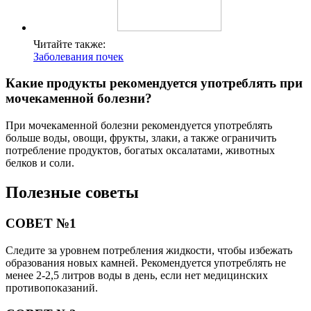
Читайте также:
Заболевания почек
Какие продукты рекомендуется употреблять при
мочекаменной болезни?
При мочекаменной болезни рекомендуется употреблять
больше воды, овощи, фрукты, злаки, а также ограничить
потребление продуктов, богатых оксалатами, животных
белков и соли.
Полезные советы
СОВЕТ №1
Следите за уровнем потребления жидкости, чтобы избежать
образования новых камней. Рекомендуется употреблять не
менее 2-2,5 литров воды в день, если нет медицинских
противопоказаний.