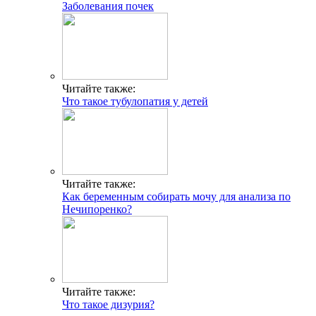
Заболевания почек
Читайте также:
Что такое тубулопатия у детей
Читайте также:
Как беременным собирать мочу для анализа по
Нечипоренко?
Читайте также:
Что такое дизурия?