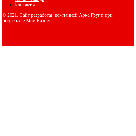
Контакты
© 2021. Сайт разработан компанией Арка Групп при
поддержке Мой Бизнес