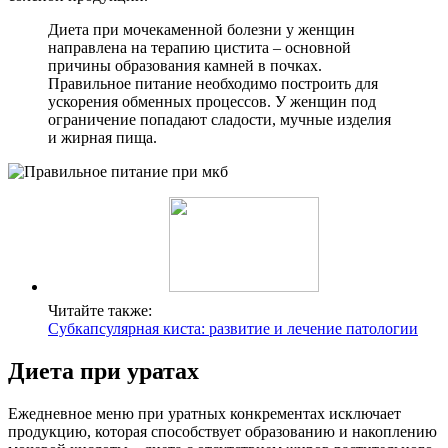
Диета при мочекаменной болезни у женщин
направлена на терапию цистита – основной
причины образования камней в почках.
Правильное питание необходимо построить для
ускорения обменных процессов. У женщин под
ограничение попадают сладости, мучные изделия
и жирная пища.
Читайте также:
Субкапсулярная киста: развитие и лечение патологии
Диета при уратах
Ежедневное меню при уратных конкрементах исключает
продукцию, которая способствует образованию и накоплению