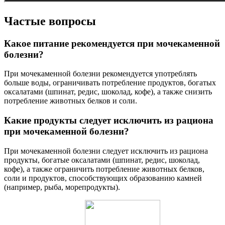
Частые вопросы
Какое питание рекомендуется при мочекаменной
болезни?
При мочекаменной болезни рекомендуется употреблять
больше воды, ограничивать потребление продуктов, богатых
оксалатами (шпинат, редис, шоколад, кофе), а также снизить
потребление животных белков и соли.
Какие продукты следует исключить из рациона
при мочекаменной болезни?
При мочекаменной болезни следует исключить из рациона
продукты, богатые оксалатами (шпинат, редис, шоколад,
кофе), а также ограничить потребление животных белков,
соли и продуктов, способствующих образованию камней
(например, рыба, морепродукты).