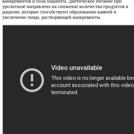
конкрементов и пола пациента. Диетическое питание при
уролитиазе направлено на снижение количества продуктов в
рационе, которые способствуют образованию камней и
увеличение пищи, растворяющей конкременты.