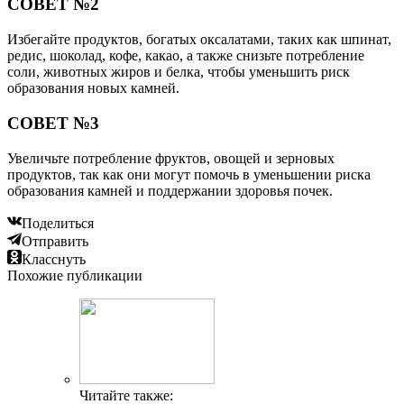
СОВЕТ №2
Избегайте продуктов, богатых оксалатами, таких как шпинат,
редис, шоколад, кофе, какао, а также снизьте потребление
соли, животных жиров и белка, чтобы уменьшить риск
образования новых камней.
СОВЕТ №3
Увеличьте потребление фруктов, овощей и зерновых
продуктов, так как они могут помочь в уменьшении риска
образования камней и поддержании здоровья почек.
Поделиться
Отправить
Класснуть
Похожие публикации
Читайте также: