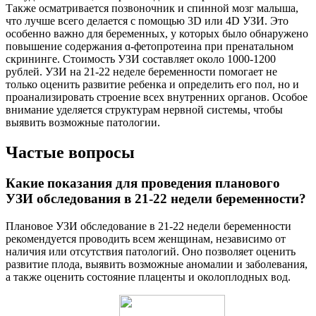
Также осматривается позвоночник и спинной мозг малыша,
что лучше всего делается с помощью 3D или 4D УЗИ. Это
особенно важно для беременных, у которых было обнаружено
повышение содержания ɑ-фетопротеина при пренатальном
скрининге. Стоимость УЗИ составляет около 1000-1200
рублей. УЗИ на 21-22 неделе беременности помогает не
только оценить развитие ребенка и определить его пол, но и
проанализировать строение всех внутренних органов. Особое
внимание уделяется структурам нервной системы, чтобы
выявить возможные патологии.
Частые вопросы
Какие показания для проведения планового
УЗИ обследования в 21-22 недели беременности?
Плановое УЗИ обследование в 21-22 недели беременности
рекомендуется проводить всем женщинам, независимо от
наличия или отсутствия патологий. Оно позволяет оценить
развитие плода, выявить возможные аномалии и заболевания,
а также оценить состояние плаценты и околоплодных вод.