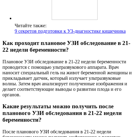
Читайте также:
9 секретов подготовки к УЗ-диагностике кишечника
Как проходит плановое УЗИ обследование в 21-
22 недели беременности?
Плановое УЗИ обследование в 21-22 недели беременности
проводится с помощью ультразвукового аппарата. Врач
наносит специальный гель на живот беременной женщины и
прикладывает датчик, который излучает ультразвуковые
волны. Затем врач анализирует полученные изображения и
делает соответствующие выводы о развитии плода и его
органов.
Какие результаты можно получить после
планового УЗИ обследования в 21-22 недели
беременности?
После планового УЗИ обследования в 21-22 недели