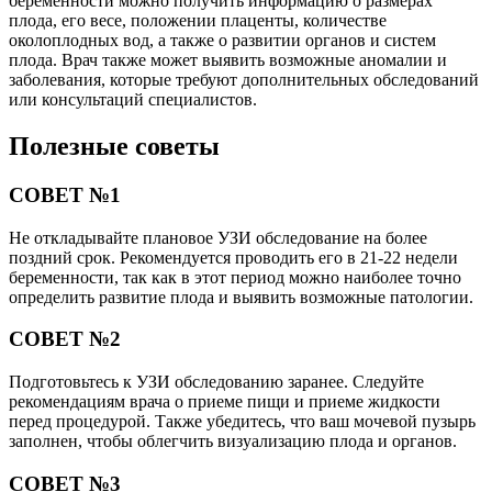
беременности можно получить информацию о размерах
плода, его весе, положении плаценты, количестве
околоплодных вод, а также о развитии органов и систем
плода. Врач также может выявить возможные аномалии и
заболевания, которые требуют дополнительных обследований
или консультаций специалистов.
Полезные советы
СОВЕТ №1
Не откладывайте плановое УЗИ обследование на более
поздний срок. Рекомендуется проводить его в 21-22 недели
беременности, так как в этот период можно наиболее точно
определить развитие плода и выявить возможные патологии.
СОВЕТ №2
Подготовьтесь к УЗИ обследованию заранее. Следуйте
рекомендациям врача о приеме пищи и приеме жидкости
перед процедурой. Также убедитесь, что ваш мочевой пузырь
заполнен, чтобы облегчить визуализацию плода и органов.
СОВЕТ №3