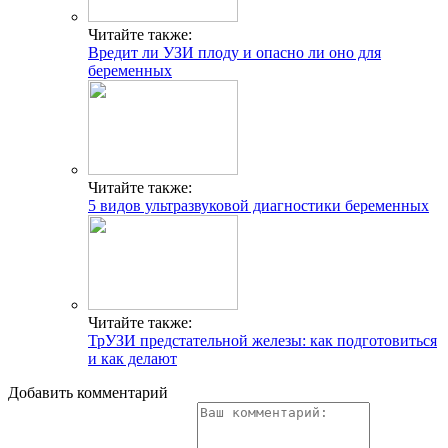
Читайте также:
Вредит ли УЗИ плоду и опасно ли оно для
беременных
Читайте также:
5 видов ультразвуковой диагностики беременных
Читайте также:
ТрУЗИ предстательной железы: как подготовиться
и как делают
Добавить комментарий