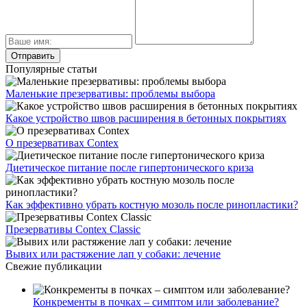
Популярные статьи
Маленькие презервативы: проблемы выбора
Какое устройство швов расширения в бетонных покрытиях
О презервативах Contex
Диетическое питание после гипертонического криза
Как эффективно убрать костную мозоль после ринопластики?
Презервативы Contex Classic
Вывих или растяжение лап у собаки: лечение
Свежие публикации
Конкременты в почках – симптом или заболевание?