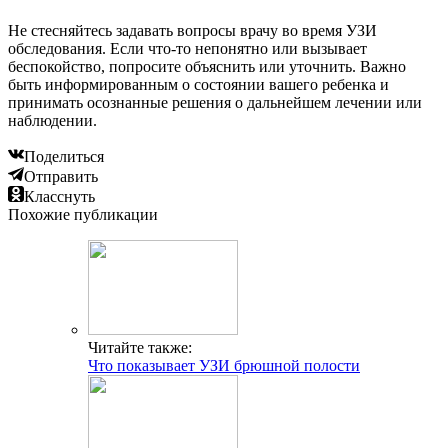
Не стесняйтесь задавать вопросы врачу во время УЗИ
обследования. Если что-то непонятно или вызывает
беспокойство, попросите объяснить или уточнить. Важно
быть информированным о состоянии вашего ребенка и
принимать осознанные решения о дальнейшем лечении или
наблюдении.
Поделиться
Отправить
Класснуть
Похожие публикации
Читайте также:
Что показывает УЗИ брюшной полости