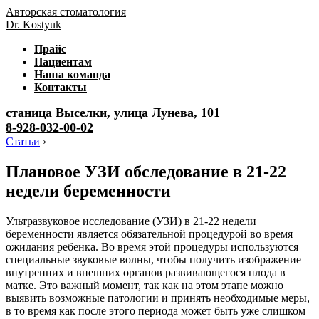
Авторская стоматология
Dr. Kostyuk
Прайс
Пациентам
Наша команда
Контакты
станица Выселки, улица Лунева, 101
8-928-032-00-02
Статьи
›
Плановое УЗИ обследование в 21-22
недели беременности
Ультразвуковое исследование (УЗИ) в 21-22 недели
беременности является обязательной процедурой во время
ожидания ребенка. Во время этой процедуры используются
специальные звуковые волны, чтобы получить изображение
внутренних и внешних органов развивающегося плода в
матке. Это важный момент, так как на этом этапе можно
выявить возможные патологии и принять необходимые меры,
в то время как после этого периода может быть уже слишком