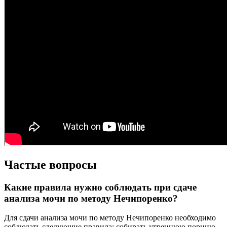
Частые вопросы
Какие правила нужно соблюдать при сдаче
анализа мочи по методу Нечипоренко?
Для сдачи анализа мочи по методу Нечипоренко необходимо
соблюдать следующие правила: собирать утреннюю порцию