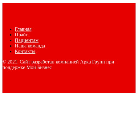
Главная
Прайс
Пациентам
Наша команда
Контакты
© 2021. Сайт разработан компанией Арка Групп при
поддержке Мой Бизнес