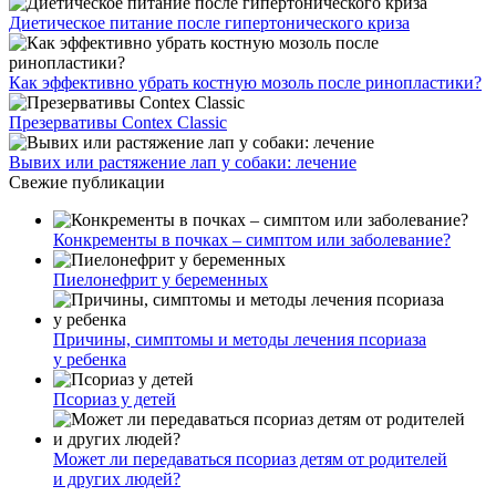
Диетическое питание после гипертонического криза
Как эффективно убрать костную мозоль после ринопластики?
Презервативы Contex Classic
Вывих или растяжение лап у собаки: лечение
Свежие публикации
Конкременты в почках – симптом или заболевание?
Пиелонефрит у беременных
Причины, симптомы и методы лечения псориаза
у ребенка
Псориаз у детей
Может ли передаваться псориаз детям от родителей
и других людей?