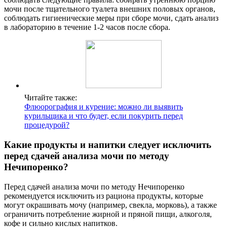
мочи после тщательного туалета внешних половых органов,
соблюдать гигиенические меры при сборе мочи, сдать анализ
в лабораторию в течение 1-2 часов после сбора.
Читайте также:
Флюорография и курение: можно ли выявить
курильщика и что будет, если покурить перед
процедурой?
Какие продукты и напитки следует исключить
перед сдачей анализа мочи по методу
Нечипоренко?
Перед сдачей анализа мочи по методу Нечипоренко
рекомендуется исключить из рациона продукты, которые
могут окрашивать мочу (например, свекла, морковь), а также
ограничить потребление жирной и пряной пищи, алкоголя,
кофе и сильно кислых напитков.