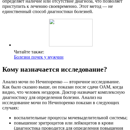
определяет наличие или отсутствие диагноза, что позволяет
приступить к лечению своевременно. Этот метод — не
единственный способ диагностики болезней.
Читайте также:
Болезни почек у мужчин
Кому назначается исследование?
Анализ мочи по Нечипоренко — вторичное исследование.
Как было сказано выше, он показан после сдачи ОАМ, когда
видно, что человек нездоров. Доктор назначает комплексную
диагностику для определения болезни. Анализ на
исследование мочи по Нечипоренко показан в следующих
случаях:
воспалительные процессы мочевыделительной системы;
повышение эритроцитов или лейкоцитов в крови
(диагностика проводится для определения повышения