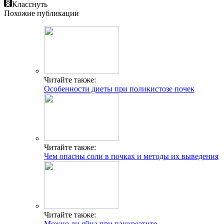
Класснуть
Похожие публикации
Читайте также:
Особенности диеты при поликистозе почек
Читайте также:
Чем опасны соли в почках и методы их выведения
Читайте также:
Можно ли яйца при панкреатите