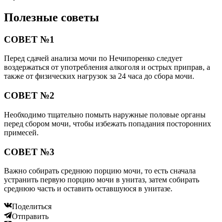
Полезные советы
СОВЕТ №1
Перед сдачей анализа мочи по Нечипоренко следует
воздержаться от употребления алкоголя и острых приправ, а
также от физических нагрузок за 24 часа до сбора мочи.
СОВЕТ №2
Необходимо тщательно помыть наружные половые органы
перед сбором мочи, чтобы избежать попадания посторонних
примесей.
СОВЕТ №3
Важно собирать среднюю порцию мочи, то есть сначала
устранить первую порцию мочи в унитаз, затем собирать
среднюю часть и оставить оставшуюся в унитазе.
Поделиться
Отправить