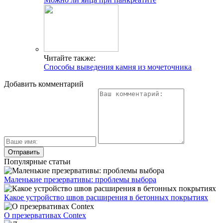
Читайте также:
Способы выведения камня из мочеточника
Добавить комментарий
Популярные статьи
Маленькие презервативы: проблемы выбора
Какое устройство швов расширения в бетонных покрытиях
О презервативах Contex