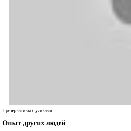
Презервативы с усиками
Опыт других людей