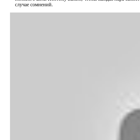
случае сомнений.