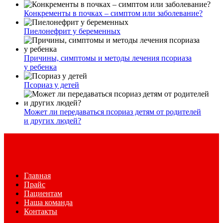
Конкременты в почках – симптом или заболевание?
Пиелонефрит у беременных
Причины, симптомы и методы лечения псориаза
у ребенка
Псориаз у детей
Может ли передаваться псориаз детям от родителей
и других людей?
Главная
Прайс
Пациентам
Наша команда
Контакты