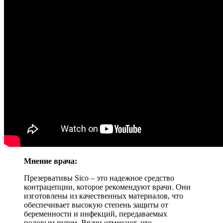
Мнение врача:
Презервативы Sico – это надежное средство
контрацепции, которое рекомендуют врачи. Они
изготовлены из качественных материалов, что
обеспечивает высокую степень защиты от
беременности и инфекций, передаваемых
половым путем. Врачи отмечают, что