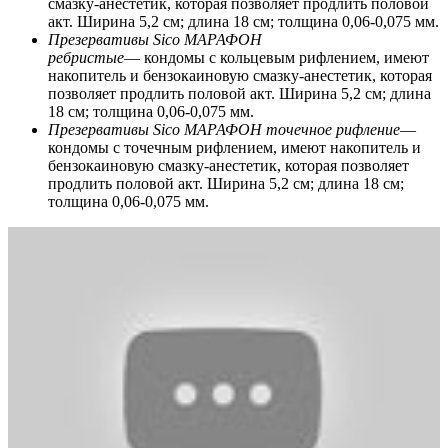
смазку-анестетик, которая позволяет продлить половой
акт. Ширина 5,2 см; длина 18 см; толщина 0,06-0,075 мм.
Презервативы Sico МАРАФОН
ребристые
— кондомы с кольцевым рифлением, имеют
накопитель и бензокаиновую смазку-анестетик, которая
позволяет продлить половой акт. Ширина 5,2 см; длина
18 см; толщина 0,06-0,075 мм.
Презервативы Sico МАРАФОН точечное рифление
—
кондомы с точечным рифлением, имеют накопитель и
бензокаиновую смазку-анестетик, которая позволяет
продлить половой акт. Ширина 5,2 см; длина 18 см;
толщина 0,06-0,075 мм.