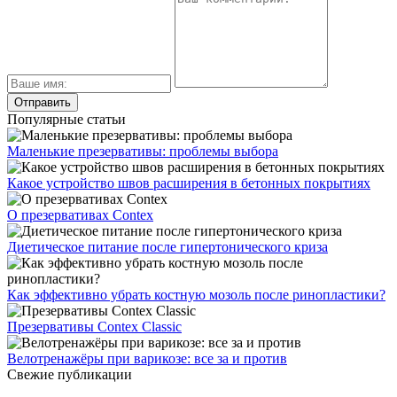
Популярные статьи
Маленькие презервативы: проблемы выбора
Какое устройство швов расширения в бетонных покрытиях
О презервативах Contex
Диетическое питание после гипертонического криза
Как эффективно убрать костную мозоль после ринопластики?
Презервативы Contex Classic
Велотренажёры при варикозе: все за и против
Свежие публикации