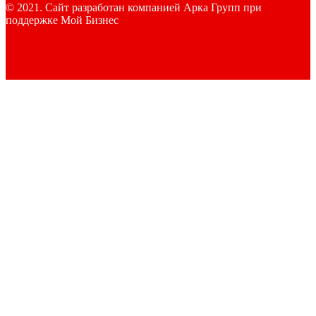
© 2021. Сайт разработан компанией Арка Групп при
поддержке Мой Бизнес