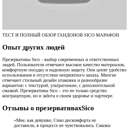
ТЕСТ И ПОЛНЫЙ ОБЗОР ГАНДОНОВ SICO МАРАФОН
Опыт других людей
Презервативы Sico – выбор современных и ответственных
людей. Пользователи отмечают высокое качество материалов,
комфортную посадку и надежную защиту. Они ценят удобство
использования и отсутствие неприятного запаха. Многие
отмечают стильный дизайн упаковки и разнообразие
вариантов: с текстурой, ультратонкие, с дополнительной
смазкой. Презервативы Sico – это не только средство
контрацепции, но и забота о своем здоровье и партнере.
Отзывы о презервативах
Sico
«Мне, как девушке, Сико дискомфорта не
доставили, в процессе не чувствовались. Смазки