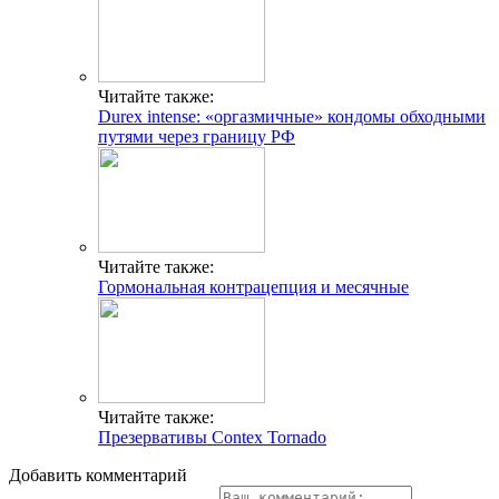
Читайте также:
Durex intense: «оргазмичные» кондомы обходными
путями через границу РФ
Читайте также:
Гормональная контрацепция и месячные
Читайте также:
Презервативы Contex Tornado
Добавить комментарий