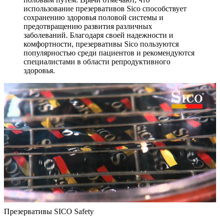
использование презервативов Sico способствует
сохранению здоровья половой системы и
предотвращению развития различных
заболеваний. Благодаря своей надежности и
комфортности, презервативы Sico пользуются
популярностью среди пациентов и рекомендуются
специалистами в области репродуктивного
здоровья.
Презервативы SICO Safety