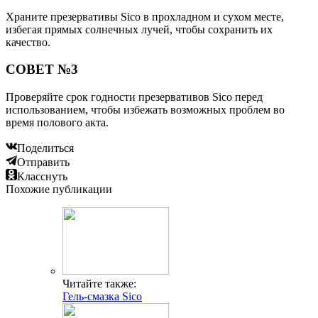
Храните презервативы Sico в прохладном и сухом месте,
избегая прямых солнечных лучей, чтобы сохранить их
качество.
СОВЕТ №3
Проверяйте срок годности презервативов Sico перед
использованием, чтобы избежать возможных проблем во
время полового акта.
Поделиться
Отправить
Класснуть
Похожие публикации
Читайте также:
Гель-смазка Sico