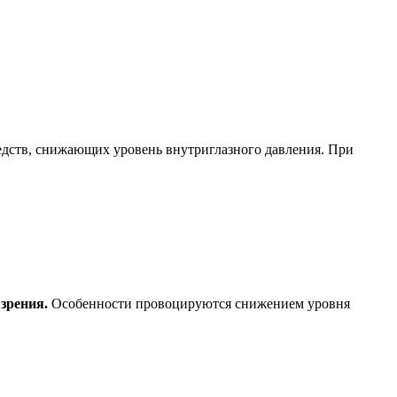
едств, снижающих уровень внутриглазного давления. При
 зрения.
Особенности провоцируются снижением уровня