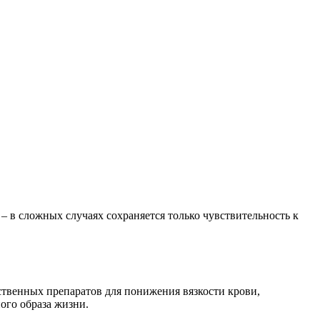
– в сложных случаях сохраняется только чувствительность к
твенных препаратов для понижения вязкости крови,
ого образа жизни.