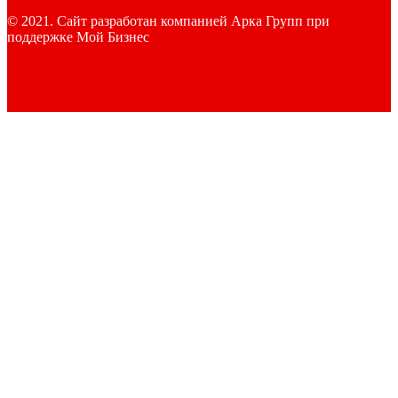
© 2021. Сайт разработан компанией Арка Групп при
поддержке Мой Бизнес