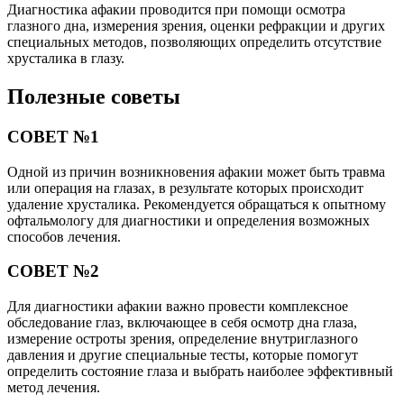
Диагностика афакии проводится при помощи осмотра
глазного дна, измерения зрения, оценки рефракции и других
специальных методов, позволяющих определить отсутствие
хрусталика в глазу.
Полезные советы
СОВЕТ №1
Одной из причин возникновения афакии может быть травма
или операция на глазах, в результате которых происходит
удаление хрусталика. Рекомендуется обращаться к опытному
офтальмологу для диагностики и определения возможных
способов лечения.
СОВЕТ №2
Для диагностики афакии важно провести комплексное
обследование глаз, включающее в себя осмотр дна глаза,
измерение остроты зрения, определение внутриглазного
давления и другие специальные тесты, которые помогут
определить состояние глаза и выбрать наиболее эффективный
метод лечения.