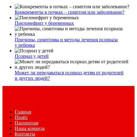
Конкременты в почках – симптом или заболевание?
Пиелонефрит у беременных
Причины, симптомы и методы лечения псориаза
у ребенка
Псориаз у детей
Может ли передаваться псориаз детям от родителей
и других людей?
Главная
Прайс
Пациентам
Наша команда
Контакты