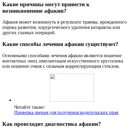
Какие причины могут привести к
возникновению афакии?
Афакия может возникнуть в результате травмы, врожденного
порока развития, хирургического удаления катаракты или
других глазных операций.
Какие способы лечения афакии существуют?
Основными способами лечения афакии являются ношение
контактных линз, имплантация искусственного хрусталика
или ношение очков с сильным корректирующим стеклом.
Читайте также:
Проверка зрения для получения водительских прав
Как происходит диагностика афакии?