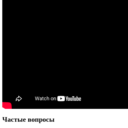
Частые вопросы