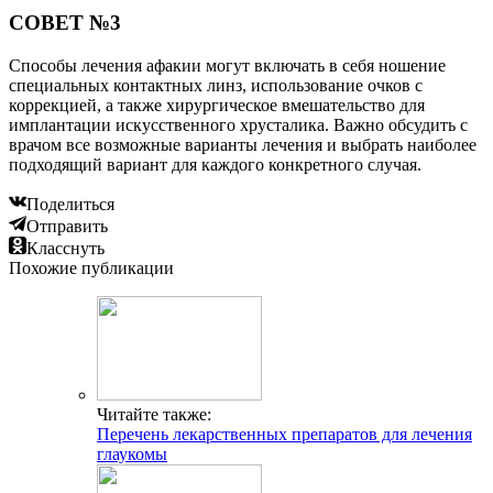
СОВЕТ №3
Способы лечения афакии могут включать в себя ношение
специальных контактных линз, использование очков с
коррекцией, а также хирургическое вмешательство для
имплантации искусственного хрусталика. Важно обсудить с
врачом все возможные варианты лечения и выбрать наиболее
подходящий вариант для каждого конкретного случая.
Поделиться
Отправить
Класснуть
Похожие публикации
Читайте также:
Перечень лекарственных препаратов для лечения
глаукомы