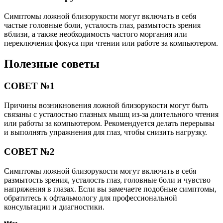
Симптомы ложной близорукости могут включать в себя
частые головные боли, усталость глаз, размытость зрения
вблизи, а также необходимость частого моргания или
переключения фокуса при чтении или работе за компьютером.
Полезные советы
СОВЕТ №1
Причины возникновения ложной близорукости могут быть
связаны с усталостью глазных мышц из-за длительного чтения
или работы за компьютером. Рекомендуется делать перерывы
и выполнять упражнения для глаз, чтобы снизить нагрузку.
СОВЕТ №2
Симптомы ложной близорукости могут включать в себя
размытость зрения, усталость глаз, головные боли и чувство
напряжения в глазах. Если вы замечаете подобные симптомы,
обратитесь к офтальмологу для профессиональной
консультации и диагностики.