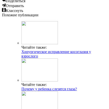
Поделиться
Отправить
Класснуть
Похожие публикации
Читайте также:
Хирургическое исправление косоглазия у
взрослого
Читайте также:
Почему у ребенка слезятся глаза?