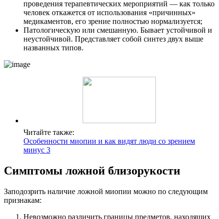
проведения терапевтических мероприятий — как только
человек откажется от использования «причинных»
медикаментов, его зрение полностью нормализуется;
Патологическую или смешанную. Бывает устойчивой и
неустойчивой. Представляет собой синтез двух выше
названных типов.
Читайте также:
Особенности миопии и как видят люди со зрением
минус 3
Симптомы ложной близорукости
Заподозрить наличие ложной миопии можно по следующим
признакам:
Невозможно различить границы предметов, находящих