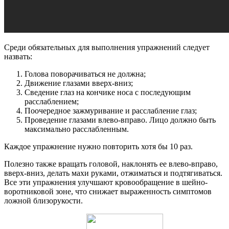
Среди обязательных для выполнения упражнений следует
назвать:
Голова поворачиваться не должна;
Движение глазами вверх-вниз;
Сведение глаз на кончике носа с последующим
расслаблением;
Поочередное зажмуривание и расслабление глаз;
Проведение глазами влево-вправо. Лицо должно быть
максимально расслабленным.
Каждое упражнение нужно повторить хотя бы 10 раз.
Полезно также вращать головой, наклонять ее влево-вправо,
вверх-вниз, делать махи руками, отжиматься и подтягиваться.
Все эти упражнения улучшают кровообращение в шейно-
воротниковой зоне, что снижает выраженность симптомов
ложной близорукости.