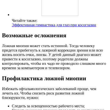
Читайте также:
Эффективная гимнастика для глаз при косоглазии
Возможные осложнения
Ложная миопия может стать истинной. Тогда человеку
придется прибегнуть к лазерной коррекции зрения или всю
жизнь носить очки, линзы. У детей данный диагноз может
привести к косоглазию, поэтому родители должны
контролировать, чтобы их чадо не проводило слишком много
времени за компьютером и телевизором.
Профилактика ложной миопии
Избежать офтальмологических заболеваний проще, чем
лечить их. Чтобы снизить риск развития ложной
близорукости, нужно:
Следить за освещенностью рабочего места;