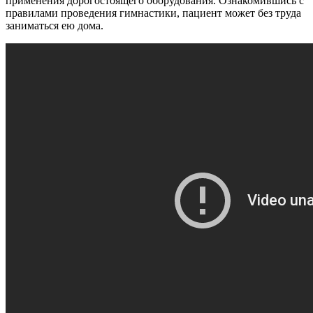
применения дорогостоящего оборудования. Ознакомившись с
правилами проведения гимнастики, пациент может без труда
заниматься ею дома.