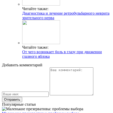
Читайте также:
Диагностика и лечение ретробульбарного неврита
зрительного нерва
Читайте также:
От чего возникает боль в глазу при движении
глазного яблока
Добавить комментарий
Популярные статьи