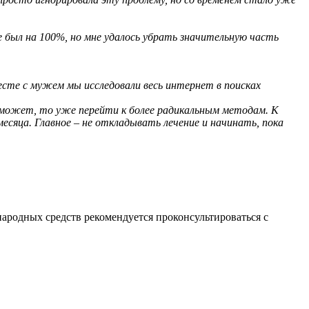
не был на 100%, но мне удалось убрать значительную часть
месте с мужем мы исследовали весь интернет в поисках
поможет, то уже перейти к более радикальным методам. К
есяца. Главное – не откладывать лечение и начинать, пока
ародных средств рекомендуется проконсультироваться с