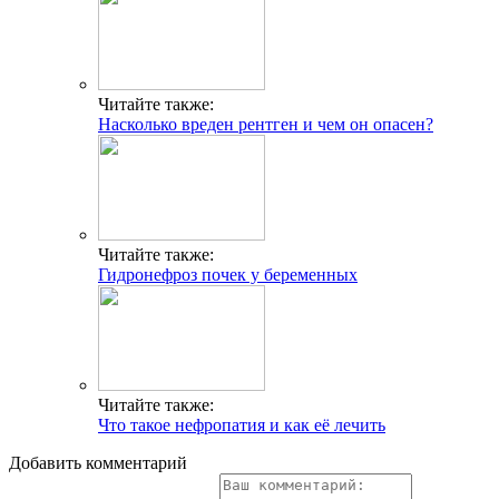
Читайте также:
Насколько вреден рентген и чем он опасен?
Читайте также:
Гидронефроз почек у беременных
Читайте также:
Что такое нефропатия и как её лечить
Добавить комментарий