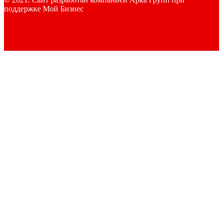
поддержке Мой Бизнес