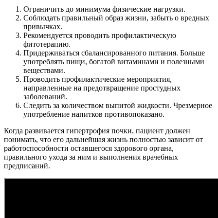
Ограничить до минимума физические нагрузки.
Соблюдать правильный образ жизни, забыть о вредных
привычках.
Рекомендуется проводить профилактическую
фитотерапию.
Придерживаться сбалансированного питания. Больше
употреблять пищи, богатой витаминами и полезными
веществами.
Проводить профилактические мероприятия,
направленные на предотвращение простудных
заболеваний.
Следить за количеством выпитой жидкости. Чрезмерное
употребление напитков противопоказано.
Когда развивается гипертрофия почки, пациент должен
понимать, что его дальнейшая жизнь полностью зависит от
работоспособности оставшегося здорового органа,
правильного ухода за ним и выполнения врачебных
предписаний.