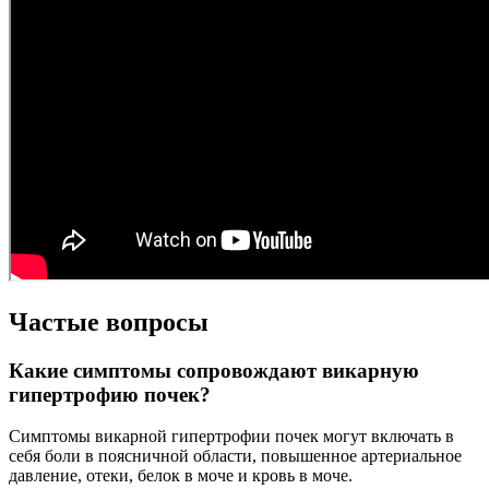
Частые вопросы
Какие симптомы сопровождают викарную
гипертрофию почек?
Симптомы викарной гипертрофии почек могут включать в
себя боли в поясничной области, повышенное артериальное
давление, отеки, белок в моче и кровь в моче.