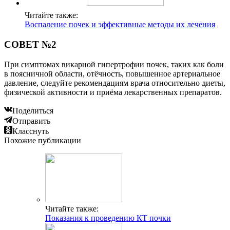
Читайте также:
Воспаление почек и эффективные методы их лечения
СОВЕТ №2
При симптомах викарной гипертрофии почек, таких как боли
в поясничной области, отёчность, повышенное артериальное
давление, следуйте рекомендациям врача относительно диеты,
физической активности и приёма лекарственных препаратов.
Поделиться
Отправить
Класснуть
Похожие публикации
Читайте также:
Показания к проведению КТ почки