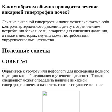
Каким образом обычно проводится лечение
викарной гипертрофии почек?
Лечение викарной гипертрофии почек может включать в себя
контроль артериального давления, диету с ограничением
потребления белка и соли, лекарства для снижения давления,
а также в некоторых случаях может потребоваться
хирургическое вмешательство.
Полезные советы
СОВЕТ №1
Обратитесь к урологу или нефрологу для проведения полного
медицинского обследования и уточнения диагноза. Только
специалист может определить наличие викарной
гипертрофии почек и назначить соответствующее лечение.