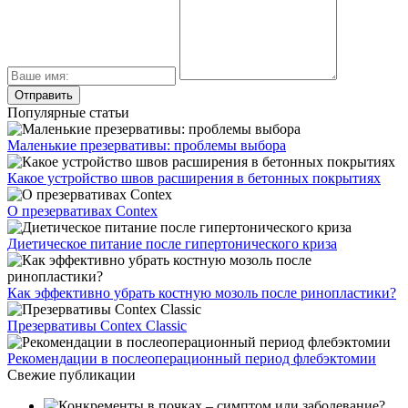
Популярные статьи
Маленькие презервативы: проблемы выбора
Какое устройство швов расширения в бетонных покрытиях
О презервативах Contex
Диетическое питание после гипертонического криза
Как эффективно убрать костную мозоль после ринопластики?
Презервативы Contex Classic
Рекомендации в послеоперационный период флебэктомии
Свежие публикации