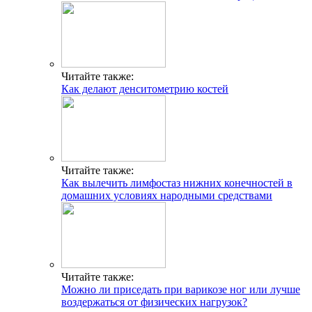
Читайте также:
Как делают денситометрию костей
Читайте также:
Как вылечить лимфостаз нижних конечностей в
домашних условиях народными средствами
Читайте также:
Можно ли приседать при варикозе ног или лучше
воздержаться от физических нагрузок?