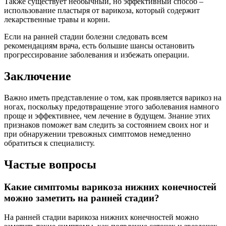
Также существует необычный, но эффективный способ –
использование пластыря от варикоза, который содержит
лекарственные травы и корни.
Если на ранней стадии болезни следовать всем
рекомендациям врача, есть большие шансы остановить
прогрессирование заболевания и избежать операции.
Заключение
Важно иметь представление о том, как проявляется варикоз на
ногах, поскольку предотвращение этого заболевания намного
проще и эффективнее, чем лечение в будущем. Знание этих
признаков поможет вам следить за состоянием своих ног и
при обнаружении тревожных симптомов немедленно
обратиться к специалисту.
Частые вопросы
Какие симптомы варикоза нижних конечностей
можно заметить на ранней стадии?
На ранней стадии варикоза нижних конечностей можно