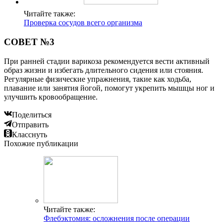
Читайте также:
Проверка сосудов всего организма
СОВЕТ №3
При ранней стадии варикоза рекомендуется вести активный
образ жизни и избегать длительного сидения или стояния.
Регулярные физические упражнения, такие как ходьба,
плавание или занятия йогой, помогут укрепить мышцы ног и
улучшить кровообращение.
Поделиться
Отправить
Класснуть
Похожие публикации
Читайте также:
Флебэктомия: осложнения после операции