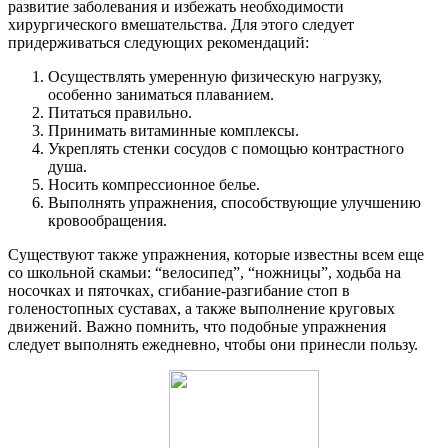
развитие заболевания и избежать необходимости
хирургического вмешательства. Для этого следует
придерживаться следующих рекомендаций:
Осуществлять умеренную физическую нагрузку,
особенно заниматься плаванием.
Питаться правильно.
Принимать витаминные комплексы.
Укреплять стенки сосудов с помощью контрастного
душа.
Носить компрессионное белье.
Выполнять упражнения, способствующие улучшению
кровообращения.
Существуют также упражнения, которые известны всем еще
со школьной скамьи: “велосипед”, “ножницы”, ходьба на
носочках и пяточках, сгибание-разгибание стоп в
голеностопных суставах, а также выполнение круговых
движений. Важно помнить, что подобные упражнения
следует выполнять ежедневно, чтобы они принесли пользу.