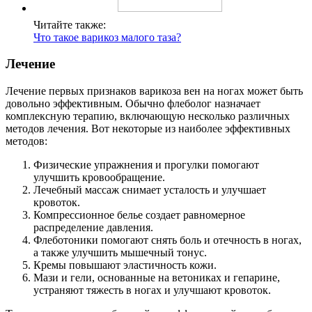
Читайте также:
Что такое варикоз малого таза?
Лечение
Лечение первых признаков варикоза вен на ногах может быть
довольно эффективным. Обычно флеболог назначает
комплексную терапию, включающую несколько различных
методов лечения. Вот некоторые из наиболее эффективных
методов:
Физические упражнения и прогулки помогают
улучшить кровообращение.
Лечебный массаж снимает усталость и улучшает
кровоток.
Компрессионное белье создает равномерное
распределение давления.
Флеботоники помогают снять боль и отечность в ногах,
а также улучшить мышечный тонус.
Кремы повышают эластичность кожи.
Мази и гели, основанные на ветониках и гепарине,
устраняют тяжесть в ногах и улучшают кровоток.