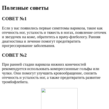
Полезные советы
СОВЕТ №1
Если у вас появились первые симптомы варикоза, такие как
отечность ног, усталость и тяжесть в ногах, появление сеточек
и звездочек на коже, обратитесь к врачу-флебологу. Ранняя
диагностика и лечение помогут предотвратить
прогрессирование заболевания.
СОВЕТ №2
При ранней стадии варикоза нижних конечностей
рекомендуется использовать компрессионные гольфы или
чулки. Они помогут улучшить кровообращение, снизить
отечность и усталость ног, а также предотвратить развитие
тромбофлебита.