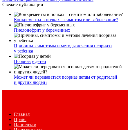
Свежие публикации
Конкременты в почках – симптом или заболевание?
Пиелонефрит у беременных
Причины, симптомы и методы лечения псориаза
у ребенка
Псориаз у детей
Может ли передаваться псориаз детям от родителей
и других людей?
Главная
Прайс
Пациентам
Наша команда