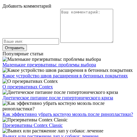
Добавить комментарий
Популярные статьи
Маленькие презервативы: проблемы выбора
Какое устройство швов расширения в бетонных покрытиях
О презервативах Contex
Диетическое питание после гипертонического криза
Как эффективно убрать костную мозоль после ринопластики?
Презервативы Contex Classic
Вывих или растяжение лап у собаки: лечение