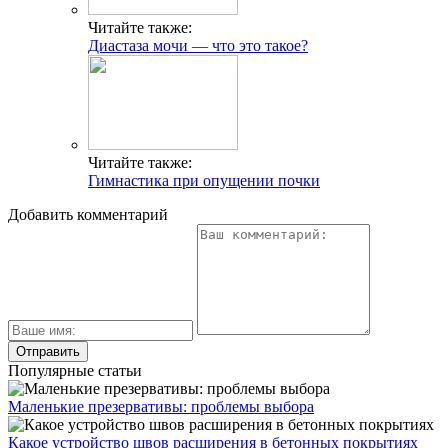
Читайте также:
Диастаза мочи — что это такое?
Читайте также:
Гимнастика при опущении почки
Добавить комментарий
Популярные статьи
Маленькие презервативы: проблемы выбора
Какое устройство швов расширения в бетонных покрытиях