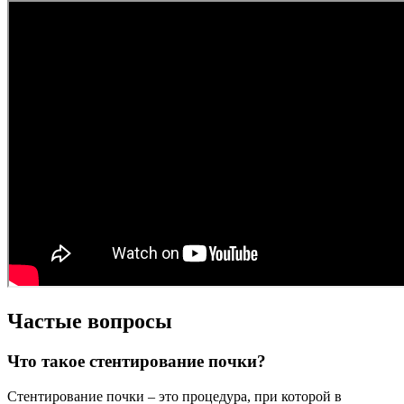
Частые вопросы
Что такое стентирование почки?
Стентирование почки – это процедура, при которой в