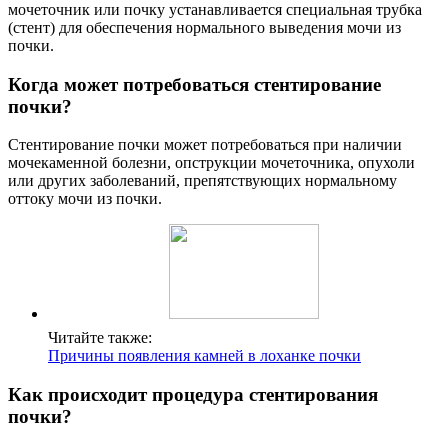
мочеточник или почку устанавливается специальная трубка
(стент) для обеспечения нормального выведения мочи из
почки.
Когда может потребоваться стентирование
почки?
Стентирование почки может потребоваться при наличии
мочекаменной болезни, опструкции мочеточника, опухоли
или других заболеваний, препятствующих нормальному
оттоку мочи из почки.
Читайте также:
Причины появления камней в лоханке почки
Как происходит процедура стентирования
почки?