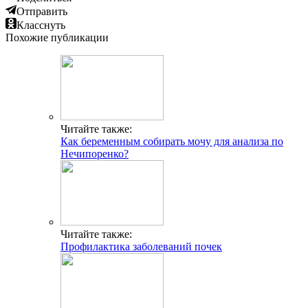
Отправить
Класснуть
Похожие публикации
Читайте также:
Как беременным собирать мочу для анализа по
Нечипоренко?
Читайте также:
Профилактика заболеваний почек