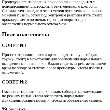
Процедура стентирования почки обычно проводится с
использованием цистоскопа и рентгеновского контроля.
Сначала стент вводится через мочеиспускательный канал и
мочевой пузырь, затем под контролем рентгена путь стента
прокладывается до почки, где он расширяется для
обеспечения нормального оттока мочи.
Полезные советы
СОВЕТ №1
При стентировании почки врачи вводят тонкую гибкую
трубку (стент) в мочеточник для обеспечения нормального
выведения мочи из почки. Важно следить за рекомендациями
врача по уходу за стентом после процедуры, чтобы избежать
осложнений.
СОВЕТ №2
После стентирования почки важно соблюдать рекомендации
по режиму питья, чтобы обеспечить нормальное
функционирование почки и избежать образования камней.
Поделиться