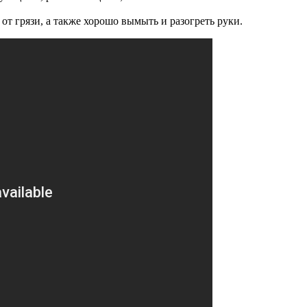
от грязи, а также хорошо вымыть и разогреть руки.