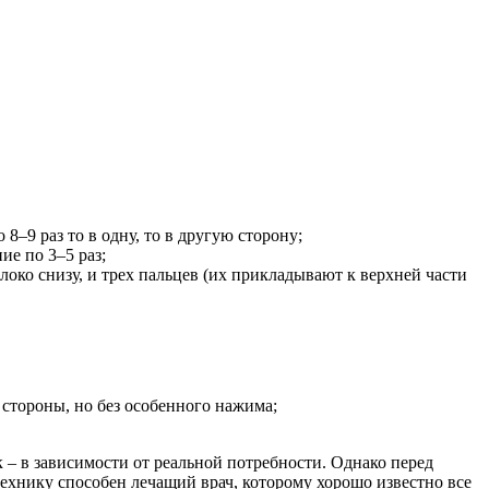
–9 раз то в одну, то в другую сторону;
ие по 3–5 раз;
локо снизу, и трех пальцев (их прикладывают к верхней части
стороны, но без особенного нажима;
 – в зависимости от реальной потребности. Однако перед
ехнику способен лечащий врач, которому хорошо известно все