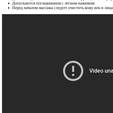
Допускаются поглаживания с легким нажимом;
Перед началом массажа следует очистить кожу век и лица 