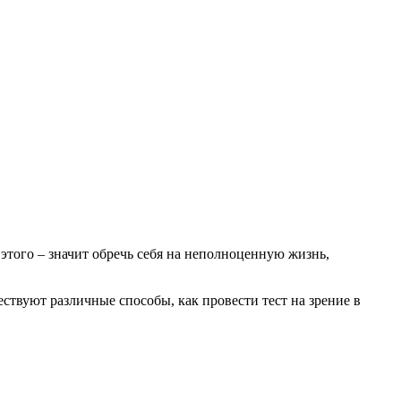
этого – значит обречь себя на неполноценную жизнь,
ествуют различные способы, как провести тест на зрение в