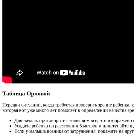
Таблица Орловой
Нередки ситуации, когда требуется проверить зрение ребенка,
которая вот уже много лет помогает в определении качества зр
Для начала, проговорите с малышом все, что изображено 
Усадите ребенка на расстоянии 5 метров и приступайте к
Если у малыша возникают затруднения, покажите на други