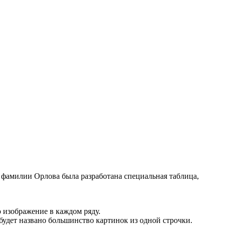
о фамилии Орлова была разработана специальная таблица,
о изображение в каждом ряду.
 будет названо большинство картинок из одной строчки.