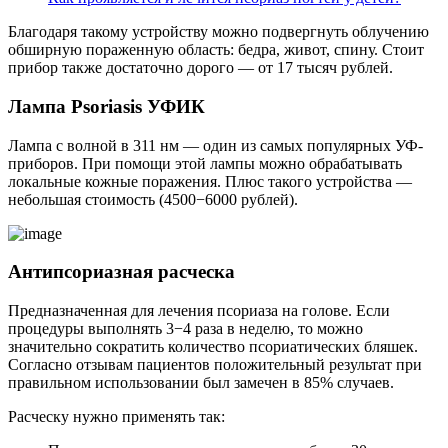
Благодаря такому устройству можно подвергнуть облучению
обширную пораженную область: бедра, живот, спину. Стоит
прибор также достаточно дорого — от 17 тысяч рублей.
Лампа Psoriasis УФИК
Лампа с волной в 311 нм — один из самых популярных УФ-
приборов. При помощи этой лампы можно обрабатывать
локальные кожные поражения. Плюс такого устройства —
небольшая стоимость (4500−6000 рублей).
Антипсориазная расческа
Предназначенная для лечения псориаза на голове. Если
процедуры выполнять 3−4 раза в неделю, то можно
значительно сократить количество псориатических бляшек.
Согласно отзывам пациентов положительный результат при
правильном использовании был замечен в 85% случаев.
Расческу нужно применять так: