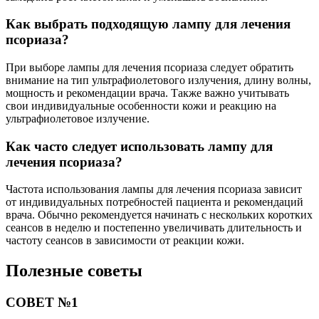
Как выбрать подходящую лампу для лечения
псориаза?
При выборе лампы для лечения псориаза следует обратить
внимание на тип ультрафиолетового излучения, длину волны,
мощность и рекомендации врача. Также важно учитывать
свои индивидуальные особенности кожи и реакцию на
ультрафиолетовое излучение.
Как часто следует использовать лампу для
лечения псориаза?
Частота использования лампы для лечения псориаза зависит
от индивидуальных потребностей пациента и рекомендаций
врача. Обычно рекомендуется начинать с нескольких коротких
сеансов в неделю и постепенно увеличивать длительность и
частоту сеансов в зависимости от реакции кожи.
Полезные советы
СОВЕТ №1