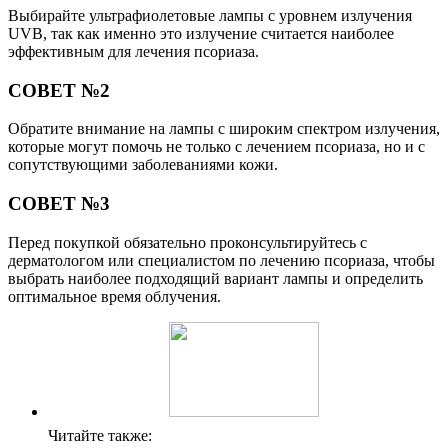
Выбирайте ультрафиолетовые лампы с уровнем излучения
UVB, так как именно это излучение считается наиболее
эффективным для лечения псориаза.
СОВЕТ №2
Обратите внимание на лампы с широким спектром излучения,
которые могут помочь не только с лечением псориаза, но и с
сопутствующими заболеваниями кожи.
СОВЕТ №3
Перед покупкой обязательно проконсультируйтесь с
дерматологом или специалистом по лечению псориаза, чтобы
выбрать наиболее подходящий вариант лампы и определить
оптимальное время облучения.
Читайте также: