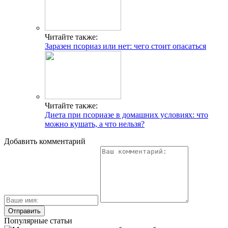
Читайте также:
Заразен псориаз или нет: чего стоит опасаться
Читайте также:
Диета при псориазе в домашних условиях: что
можно кушать, а что нельзя?
Добавить комментарий
Популярные статьи