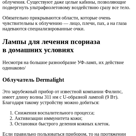
облучения. Существуют даже целые кабины, позволяющие
подвергнуть ультрафиолетовому воздействию сразу все тело.
Обязательно прикрываются области, которые очень
чувствительны к облучению — лицо, плечи, пах, а на глаза
надеваются специализированные очки.
Лампы для лечения псориаза
в домашних условиях
Несмотря на большое разнообразие УФ-ламп, их действие
одинаково/
Облучатель Dermalight
Это зарубежный прибор от известной компании Филипс,
имеет длину волны 311 нм с U-образной лампой (9 Вт).
Благодаря такому устройству можно добиться:
Снижения воспалительного процесса;
Активизации иммунитета кожи;
Остановки быстрого деления кожных клеток.
Если правильно пользоваться прибором, то на протяжении