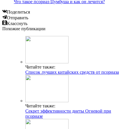
Что такое псориаз Цумбуша и как он лечится?
Поделиться
Отправить
Класснуть
Похожие публикации
Читайте также:
Список лучших китайских средств от псориаза
Читайте также:
Секрет эффективности диеты Огневой при
псориазе