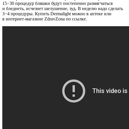
15−30 процедур бляшки будут постепенно размягчаться
и бледнеть, исчезнет шелушение, зуд. В неделю надо сделать
3−4 процедуры. Купить Dermalight можно в аптеке или
в интернет-магазине ZdravZona по
ссылке
.