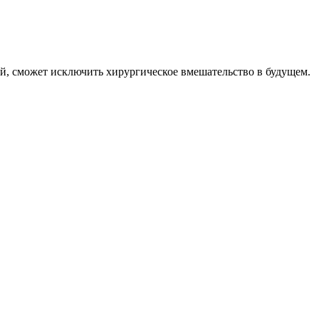
й, сможет исключить хирургическое вмешательство в будущем.