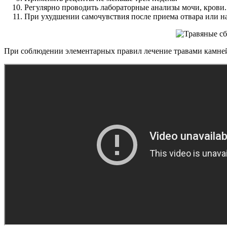
Регулярно проводить лабораторные анализы мочи, крови.
При ухудшении самочувствия после приема отвара или нас
При соблюдении элементарных правил лечение травами камней 