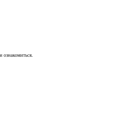
и ознакомиться.