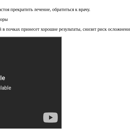
тоя прекратить лечение, обратиться к врачу.
в почках принесет хорошие результаты, снизит риск осложнени