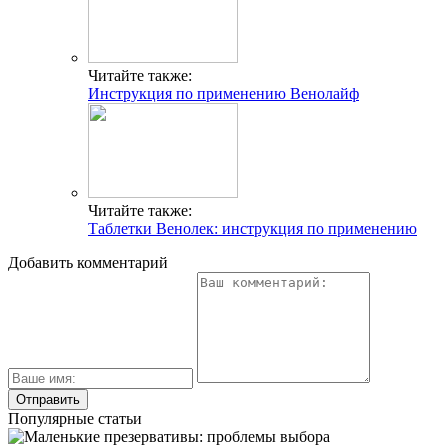
Читайте также:
Инструкция по применению Венолайф
Читайте также:
Таблетки Венолек: инструкция по применению
Добавить комментарий
Популярные статьи