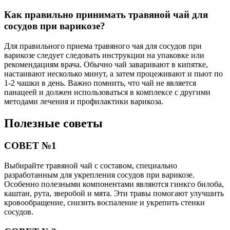
Как правильно принимать травяной чай для
сосудов при варикозе?
Для правильного приема травяного чая для сосудов при
варикозе следует следовать инструкции на упаковке или
рекомендациям врача. Обычно чай заваривают в кипятке,
настаивают несколько минут, а затем процеживают и пьют по
1-2 чашки в день. Важно помнить, что чай не является
панацеей и должен использоваться в комплексе с другими
методами лечения и профилактики варикоза.
Полезные советы
СОВЕТ №1
Выбирайте травяной чай с составом, специально
разработанным для укрепления сосудов при варикозе.
Особенно полезными компонентами являются гинкго билоба,
каштан, рута, зверобой и мята. Эти травы помогают улучшить
кровообращение, снизить воспаление и укрепить стенки
сосудов.