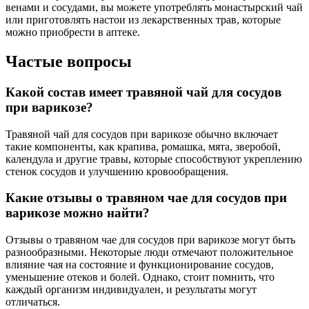
венами и сосудами, вы можете употреблять монастырский чай
или приготовлять настои из лекарственных трав, которые
можно приобрести в аптеке.
Частые вопросы
Какой состав имеет травяной чай для сосудов
при варикозе?
Травяной чай для сосудов при варикозе обычно включает
такие компоненты, как крапива, ромашка, мята, зверобой,
календула и другие травы, которые способствуют укреплению
стенок сосудов и улучшению кровообращения.
Какие отзывы о травяном чае для сосудов при
варикозе можно найти?
Отзывы о травяном чае для сосудов при варикозе могут быть
разнообразными. Некоторые люди отмечают положительное
влияние чая на состояние и функционирование сосудов,
уменьшение отеков и болей. Однако, стоит помнить, что
каждый организм индивидуален, и результаты могут
отличаться.