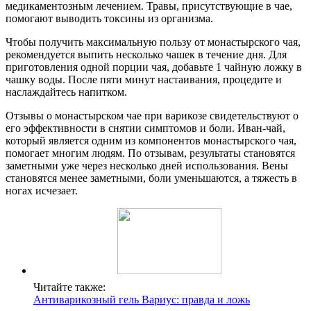
медикаментозным лечением. Травы, присутствующие в чае,
помогают выводить токсины из организма.
Чтобы получить максимальную пользу от монастырского чая,
рекомендуется выпить несколько чашек в течение дня. Для
приготовления одной порции чая, добавьте 1 чайную ложку в
чашку воды. После пяти минут настаивания, процедите и
наслаждайтесь напитком.
Отзывы о монастырском чае при варикозе свидетельствуют о
его эффективности в снятии симптомов и боли. Иван-чай,
который является одним из компонентов монастырского чая,
помогает многим людям. По отзывам, результаты становятся
заметными уже через несколько дней использования. Вены
становятся менее заметными, боли уменьшаются, а тяжесть в
ногах исчезает.
Читайте также:
Антиварикозный гель Вариус: правда и ложь