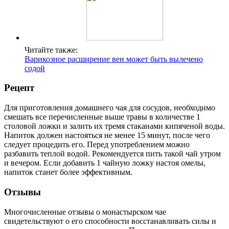
Читайте также:
Варикозное расширение вен может быть вылечено
содой
Рецепт
Для приготовления домашнего чая для сосудов, необходимо
смешать все перечисленные выше травы в количестве 1
столовой ложки и залить их тремя стаканами кипяченой воды.
Напиток должен настояться не менее 15 минут, после чего
следует процедить его. Перед употреблением можно
разбавить теплой водой. Рекомендуется пить такой чай утром
и вечером. Если добавить 1 чайную ложку настоя омелы,
напиток станет более эффективным.
Отзывы
Многочисленные отзывы о монастырском чае
свидетельствуют о его способности восстанавливать силы и