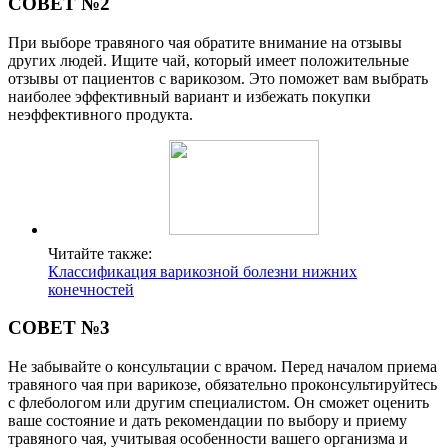
СОВЕТ №2
При выборе травяного чая обратите внимание на отзывы
других людей. Ищите чай, который имеет положительные
отзывы от пациентов с варикозом. Это поможет вам выбрать
наиболее эффективный вариант и избежать покупки
неэффективного продукта.
Читайте также:
Классификация варикозной болезни нижних
конечностей
СОВЕТ №3
Не забывайте о консультации с врачом. Перед началом приема
травяного чая при варикозе, обязательно проконсультируйтесь
с флебологом или другим специалистом. Он сможет оценить
ваше состояние и дать рекомендации по выбору и приему
травяного чая, учитывая особенности вашего организма и