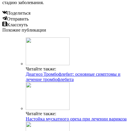
стадию заболевания.
Поделиться
Отправить
Класснуть
Похожие публикации
Читайте также:
Диагноз Тромбофлебит: основные симптомы и
лечение тромбофлебита
Читайте также:
Настойка мускатного ореха при лечении варикоза