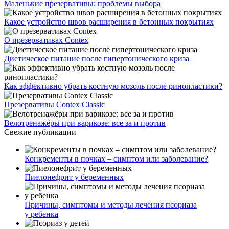
Маленькие презервативы: проблемы выбора
Какое устройство швов расширения в бетонных покрытиях
О презервативах Contex
Диетическое питание после гипертонического криза
Как эффективно убрать костную мозоль после ринопластики?
Презервативы Contex Classic
Велотренажёры при варикозе: все за и против
Свежие публикации
Конкременты в почках – симптом или заболевание?
Пиелонефрит у беременных
Причины, симптомы и методы лечения псориаза
у ребенка