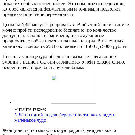
никаких особых особенностей. Это обычное исследование,
которое является информативным и точным, и позволяет
предсказать течение беременности.
Цены на УЗИ могут варьироваться. В обычной поликлинике
можно пройти исследование бесплатно, но количество
доступных талонов ограничено, поэтому многие
предпочитают обратиться в платные центры. В известных
клиниках стоимость УЗИ составляет от 1500 до 5000 рублей.
Поскольку процедура обычно не вызывает негативных
эмоций у пациенток, они отзываются о ней положительно,
особенно если врач был дружелюбным.
Читайте также:
УЗИ на пятой неделе беременности: как увидеть
маленькое чудо
Женщины испытывают особую радость, увидев своего