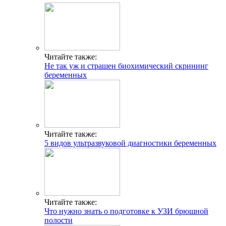
Читайте также:
Не так уж и страшен биохимический скрининг
беременных
Читайте также:
5 видов ультразвуковой диагностики беременных
Читайте также:
Что нужно знать о подготовке к УЗИ брюшной
полости