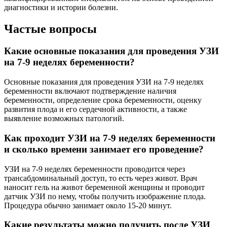
диагностики и истории болезни.
Частые вопросы
Какие основные показания для проведения УЗИ
на 7-9 неделях беременности?
Основные показания для проведения УЗИ на 7-9 неделях
беременности включают подтверждение наличия
беременности, определение срока беременности, оценку
развития плода и его сердечной активности, а также
выявление возможных патологий.
Как проходит УЗИ на 7-9 неделях беременности
и сколько времени занимает его проведение?
УЗИ на 7-9 неделях беременности проводится через
трансабдоминальный доступ, то есть через живот. Врач
наносит гель на живот беременной женщины и проводит
датчик УЗИ по нему, чтобы получить изображение плода.
Процедура обычно занимает около 15-20 минут.
Какие результаты можно получить после УЗИ