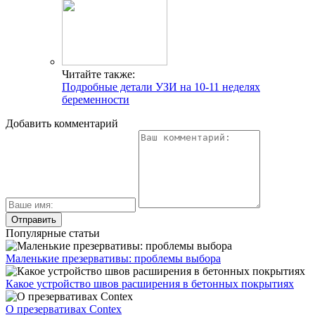
Читайте также:
Подробные детали УЗИ на 10-11 неделях
беременности
Добавить комментарий
Популярные статьи
Маленькие презервативы: проблемы выбора
Какое устройство швов расширения в бетонных покрытиях
О презервативах Contex