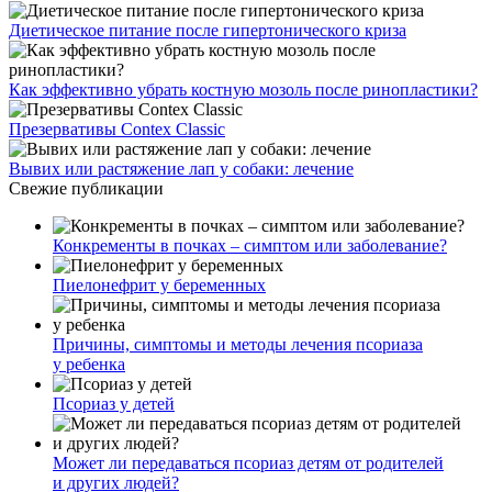
Диетическое питание после гипертонического криза
Как эффективно убрать костную мозоль после ринопластики?
Презервативы Contex Classic
Вывих или растяжение лап у собаки: лечение
Свежие публикации
Конкременты в почках – симптом или заболевание?
Пиелонефрит у беременных
Причины, симптомы и методы лечения псориаза
у ребенка
Псориаз у детей
Может ли передаваться псориаз детям от родителей
и других людей?