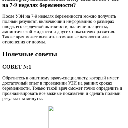
на 7-9 неделях беременности?
После УЗИ на 7-9 неделях беременности можно получить
полный результат, включающий информацию о размерах
плода, его сердечной активности, наличии плаценты,
амниотической жидкости и других показателях развития.
Также врач может выявить возможные патологии или
отклонения от нормы.
Полезные советы
СОВЕТ №1
Обратитесь к опытному врачу-специалисту, который имеет
достаточный опыт в проведении УЗИ на ранних сроках
беременности. Только такой врач сможет точно определить и
проанализировать все важные показатели и сделать полный
результат за минуты.