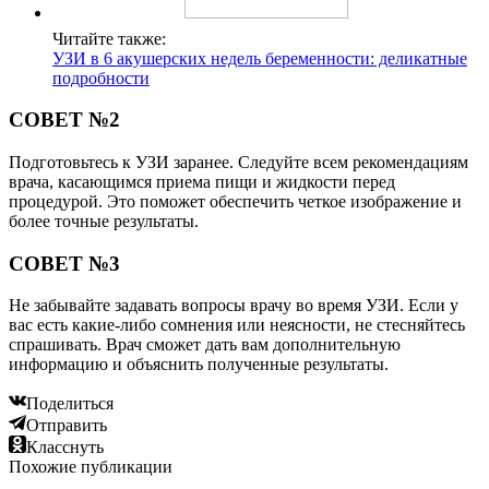
Читайте также:
УЗИ в 6 акушерских недель беременности: деликатные
подробности
СОВЕТ №2
Подготовьтесь к УЗИ заранее. Следуйте всем рекомендациям
врача, касающимся приема пищи и жидкости перед
процедурой. Это поможет обеспечить четкое изображение и
более точные результаты.
СОВЕТ №3
Не забывайте задавать вопросы врачу во время УЗИ. Если у
вас есть какие-либо сомнения или неясности, не стесняйтесь
спрашивать. Врач сможет дать вам дополнительную
информацию и объяснить полученные результаты.
Поделиться
Отправить
Класснуть
Похожие публикации