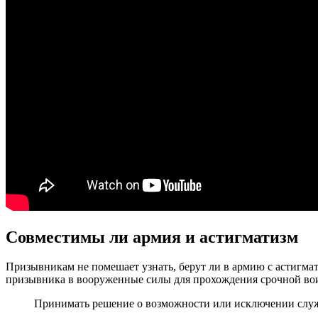
Совместимы ли армия и астигматизм
Призывникам не помешает узнать, берут ли в армию с астигмати
призывника в вооруженные силы для прохождения срочной во
Принимать решение о возможности или исключении служб