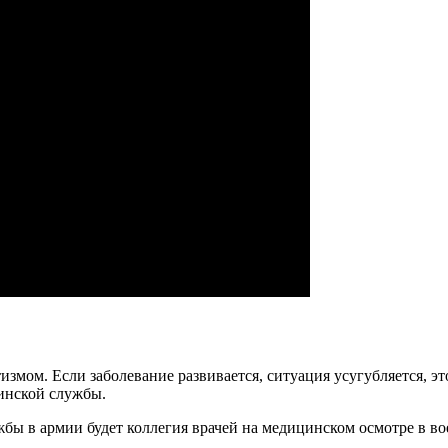
змом. Если заболевание развивается, ситуация усугубляется, эт
инской службы.
ы в армии будет коллегия врачей на медицинском осмотре в во