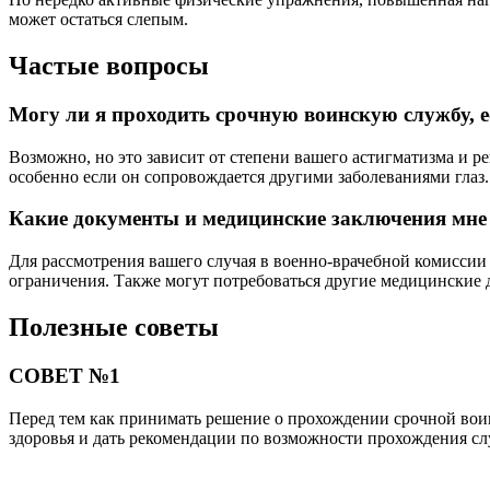
может остаться слепым.
Частые вопросы
Могу ли я проходить срочную воинскую службу, е
Возможно, но это зависит от степени вашего астигматизма и 
особенно если он сопровождается другими заболеваниями глаз.
Какие документы и медицинские заключения мне 
Для рассмотрения вашего случая в военно-врачебной комиссии
ограничения. Также могут потребоваться другие медицинские 
Полезные советы
СОВЕТ №1
Перед тем как принимать решение о прохождении срочной воин
здоровья и дать рекомендации по возможности прохождения с