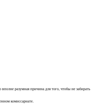
о вполне разумная причина для того, чтобы не забирать
енном комиссариате.