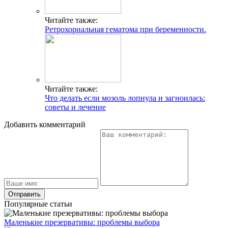
Читайте также:
Ретрохориальная гематома при беременности.
Читайте также:
Что делать если мозоль лопнула и загноилась:
советы и лечение
Добавить комментарий
Популярные статьи
Маленькие презервативы: проблемы выбора