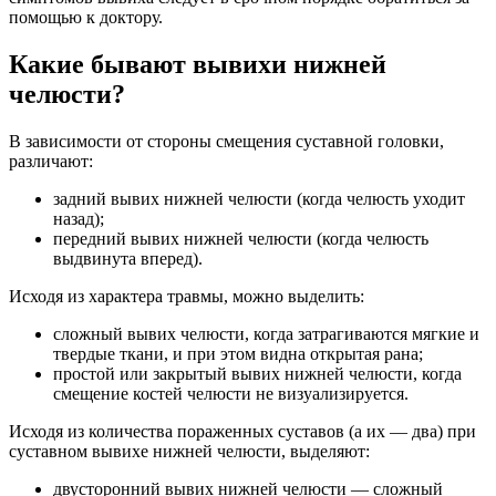
помощью к доктору.
Какие бывают вывихи нижней
челюсти?
В зависимости от стороны смещения суставной головки,
различают:
задний вывих нижней челюсти (когда челюсть уходит
назад);
передний вывих нижней челюсти (когда челюсть
выдвинута вперед).
Исходя из характера травмы, можно выделить:
сложный вывих челюсти, когда затрагиваются мягкие и
твердые ткани, и при этом видна открытая рана;
простой или закрытый вывих нижней челюсти, когда
смещение костей челюсти не визуализируется.
Исходя из количества пораженных суставов (а их — два) при
суставном вывихе нижней челюсти, выделяют:
двусторонний вывих нижней челюсти — сложный