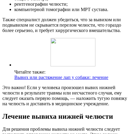
рентгенографии челюсти;
компьютерной томографии или МРТ сустава.
Также специалист должен убедиться, что за вывихом или
подвывихом не скрывается перелом челюсти, что гораздо
более серьезно, и требует хирургического вмешательства.
Читайте также:
Вывих или растяжение лап у собаки: лечение
Это важно! Если у человека произошел вывих нижней
челюсти в результате травмы или несчастного случая, ему
следует оказать первую помощь, — наложить тугую повязку
на челюсть и доставить в медицинское учреждение.
Лечение вывиха нижней челюсти
Для решения проблемы вывиха нижней челюсти следует