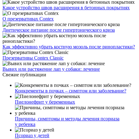
Какое устройство швов расширения в бетонных покрытиях
О презервативах Contex
Диетическое питание после гипертонического криза
Как эффективно убрать костную мозоль после ринопластики?
Презервативы Contex Classic
Вывих или растяжение лап у собаки: лечение
Свежие публикации
Конкременты в почках – симптом или заболевание?
Пиелонефрит у беременных
Причины, симптомы и методы лечения псориаза
у ребенка
Псориаз у детей