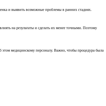
бенка и выявить возможные проблемы в ранних стадиях.
влиять на результаты и сделать их менее точными. Поэтому
об этом медицинскому персоналу. Важно, чтобы процедура была