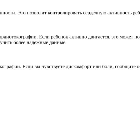
нности. Это позволит контролировать сердечную активность ре
рдиотокографии. Если ребенок активно двигается, это может по
лучить более надежные данные.
кографии. Если вы чувствуете дискомфорт или боли, сообщите 