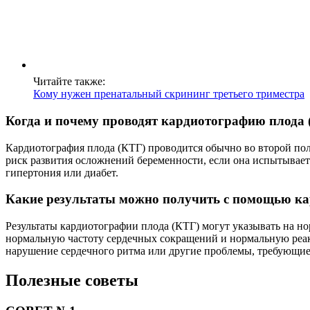
Читайте также:
Кому нужен пренатальный скрининг третьего триместра
Когда и почему проводят кардиотографию плода 
Кардиотография плода (КТГ) проводится обычно во второй пол
риск развития осложнений беременности, если она испытывает
гипертония или диабет.
Какие результаты можно получить с помощью ка
Результаты кардиотографии плода (КТГ) могут указывать на н
нормальную частоту сердечных сокращений и нормальную реак
нарушение сердечного ритма или другие проблемы, требующие
Полезные советы