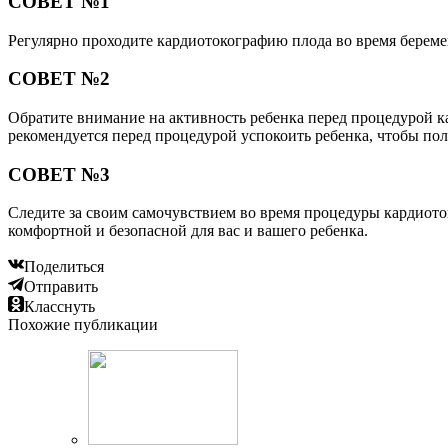
СОВЕТ №1
Регулярно проходите кардиотокографию плода во время береме
СОВЕТ №2
Обратите внимание на активность ребенка перед процедурой ка
рекомендуется перед процедурой успокоить ребенка, чтобы по
СОВЕТ №3
Следите за своим самочувствием во время процедуры кардиото
комфортной и безопасной для вас и вашего ребенка.
Поделиться
Отправить
Класснуть
Похожие публикации