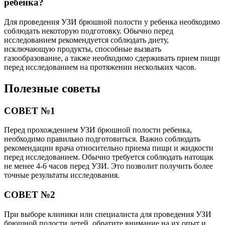
ребенка?
Для проведения УЗИ брюшной полости у ребенка необходимо
соблюдать некоторую подготовку. Обычно перед
исследованием рекомендуется соблюдать диету,
исключающую продукты, способные вызвать
газообразование, а также необходимо сдерживать прием пищи
перед исследованием на протяжении нескольких часов.
Полезные советы
СОВЕТ №1
Перед прохождением УЗИ брюшной полости ребенка,
необходимо правильно подготовиться. Важно соблюдать
рекомендации врача относительно приема пищи и жидкости
перед исследованием. Обычно требуется соблюдать натощак
не менее 4-6 часов перед УЗИ. Это позволит получить более
точные результаты исследования.
СОВЕТ №2
При выборе клиники или специалиста для проведения УЗИ
брюшной полости детей, обратите внимание на их опыт и