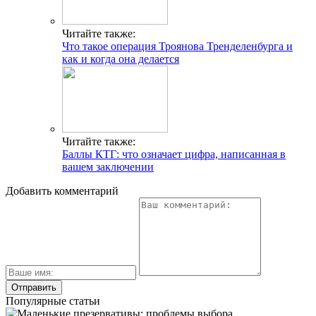
Читайте также:
Что такое операция Троянова Тренделенбурга и
как и когда она делается
Читайте также:
Баллы КТГ: что означает цифра, написанная в
вашем заключении
Добавить комментарий
Популярные статьи