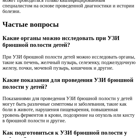
может проводиться только квалифицированным
специалистом на основе проведенной диагностики и истории
болезни.
Частые вопросы
Какие органы можно исследовать при УЗИ
брюшной полости детей?
При УЗИ брюшной полости детей можно исследовать органы,
такие как печень, желчный пузырь, селезенку, поджелудочную
железу, почки, мочевой пузырь, кишечник и другие.
Какие показания для проведения УЗИ брюшной
полости у детей?
Показаниями для проведения УЗИ брюшной полости у детей
могут быть различные симптомы и заболевания, такие как
боли в животе, нарушения пищеварения, повышенная
уровень ферментов в крови, подозрение на опухоль или кисту
в брюшной полости и другие.
Как подготовиться к УЗИ брюшной полости у