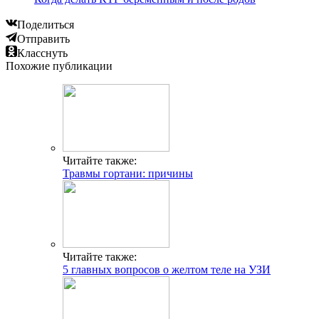
Поделиться
Отправить
Класснуть
Похожие публикации
Читайте также:
Травмы гортани: причины
Читайте также:
5 главных вопросов о желтом теле на УЗИ