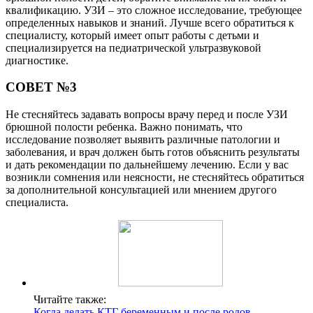
квалификацию. УЗИ – это сложное исследование, требующее
определенных навыков и знаний. Лучше всего обратиться к
специалисту, который имеет опыт работы с детьми и
специализируется на педиатрической ультразвуковой
диагностике.
СОВЕТ №3
Не стесняйтесь задавать вопросы врачу перед и после УЗИ
брюшной полости ребенка. Важно понимать, что
исследование позволяет выявить различные патологии и
заболевания, и врач должен быть готов объяснить результаты
и дать рекомендации по дальнейшему лечению. Если у вас
возникли сомнения или неясности, не стесняйтесь обратиться
за дополнительной консультацией или мнением другого
специалиста.
Читайте также:
Когда делать КТГ беременным и после родов