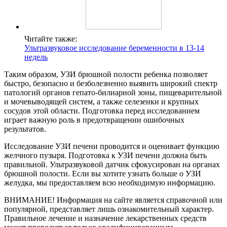
Читайте также:
Ультразвуковое исследование беременности в 13-14
недель
Таким образом, УЗИ брюшной полости ребенка позволяет
быстро, безопасно и безболезненно выявить широкий спектр
патологий органов гепато-билиарной зоны, пищеварительной
и мочевыводящей систем, а также селезенки и крупных
сосудов этой области. Подготовка перед исследованием
играет важную роль в предотвращении ошибочных
результатов.
Исследование УЗИ печени проводится и оценивает функцию
желчного пузыря. Подготовка к УЗИ печени должна быть
правильной. Ультразвуковой датчик сфокусирован на органах
брюшной полости. Если вы хотите узнать больше о УЗИ
желудка, мы предоставляем всю необходимую информацию.
ВНИМАНИЕ! Информация на сайте является справочной или
популярной, представляет лишь ознакомительный характер.
Правильное лечение и назначение лекарственных средств